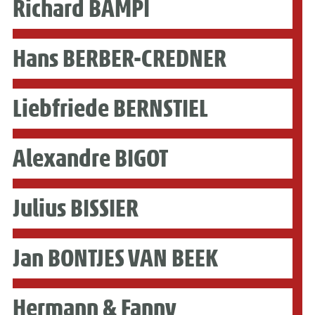
Richard BAMPI
Hans BERBER-CREDNER
Liebfriede BERNSTIEL
Alexandre BIGOT
Julius BISSIER
Jan BONTJES VAN BEEK
Hermann & Fanny