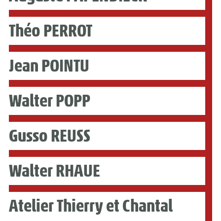
Théo PERROT
Jean POINTU
Walter POPP
Gusso REUSS
Walter RHAUE
Atelier Thierry et Chantal