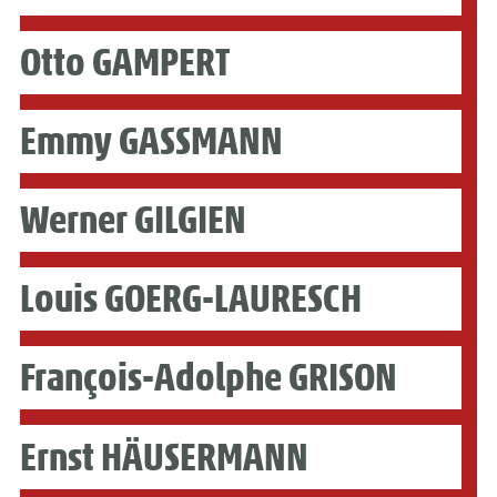
Otto GAMPERT
Emmy GASSMANN
Werner GILGIEN
Louis GOERG-LAURESCH
François-Adolphe GRISON
Ernst HÄUSERMANN