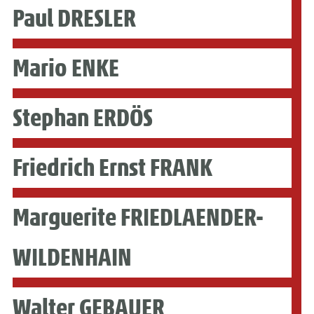
Paul DRESLER
Mario ENKE
Stephan ERDÖS
Friedrich Ernst FRANK
Marguerite FRIEDLAENDER-
WILDENHAIN
Walter GEBAUER