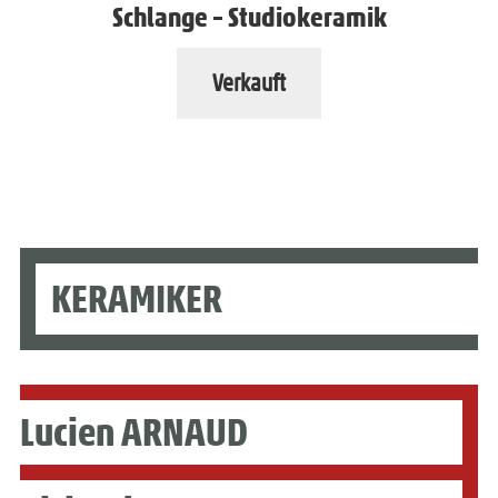
Schlange – Studiokeramik
Verkauft
KERAMIKER
Lucien ARNAUD