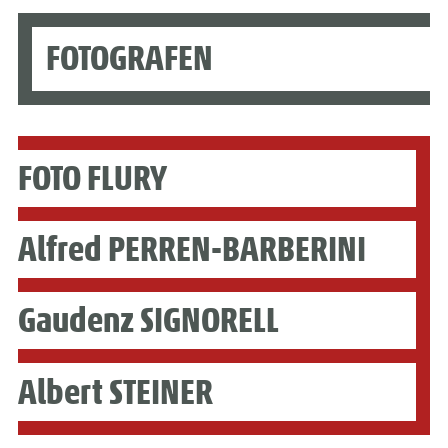
FOTOGRAFEN
FOTO FLURY
Alfred PERREN-BARBERINI
Gaudenz SIGNORELL
Albert STEINER