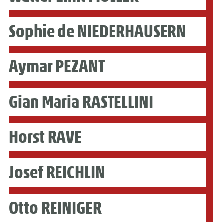
Sophie de NIEDERHAUSERN
Aymar PEZANT
Gian Maria RASTELLINI
Horst RAVE
Josef REICHLIN
Otto REINIGER