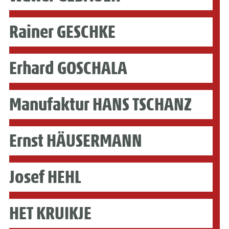
Rainer GESCHKE
Erhard GOSCHALA
Manufaktur HANS TSCHANZ
Ernst HÄUSERMANN
Josef HEHL
HET KRUIKJE