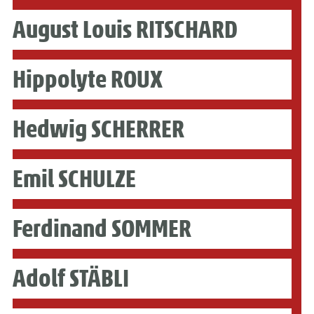
August Louis RITSCHARD
Hippolyte ROUX
Hedwig SCHERRER
Emil SCHULZE
Ferdinand SOMMER
Adolf STÄBLI