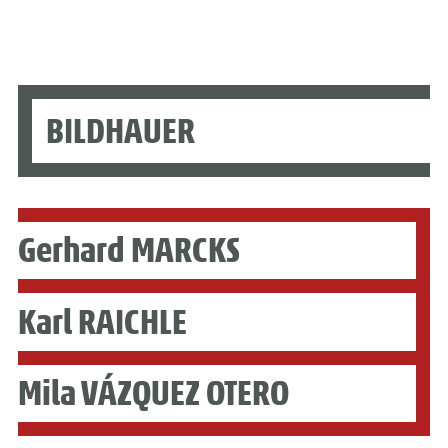
BILDHAUER
Gerhard MARCKS
Karl RAICHLE
Mila VÁZQUEZ OTERO