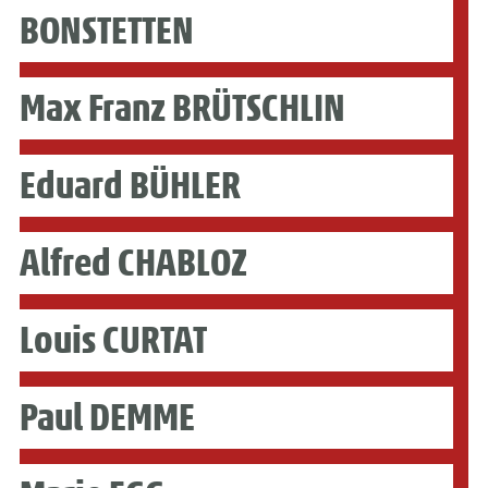
BONSTETTEN
Max Franz BRÜTSCHLIN
Eduard BÜHLER
Alfred CHABLOZ
Louis CURTAT
Paul DEMME