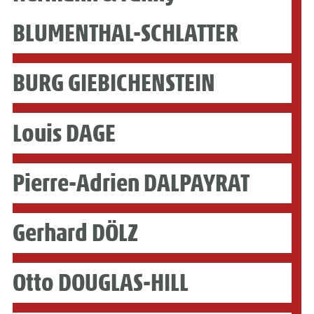
BLUMENTHAL-SCHLATTER
BURG GIEBICHENSTEIN
Louis DAGE
Pierre-Adrien DALPAYRAT
Gerhard DÖLZ
Otto DOUGLAS-HILL