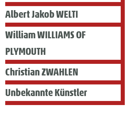
Albert Jakob WELTI
William WILLIAMS OF
PLYMOUTH
Christian ZWAHLEN
Unbekannte Künstler