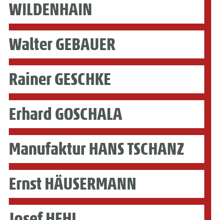
WILDENHAIN
Walter GEBAUER
Rainer GESCHKE
Erhard GOSCHALA
Manufaktur HANS TSCHANZ
Ernst HÄUSERMANN
Josef HEHL