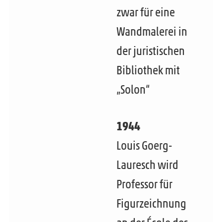
zwar für eine
Wandmalerei in
der juristischen
Bibliothek mit
„Solon“
1944
Louis Goerg-
Lauresch wird
Professor für
Figurzeichnung