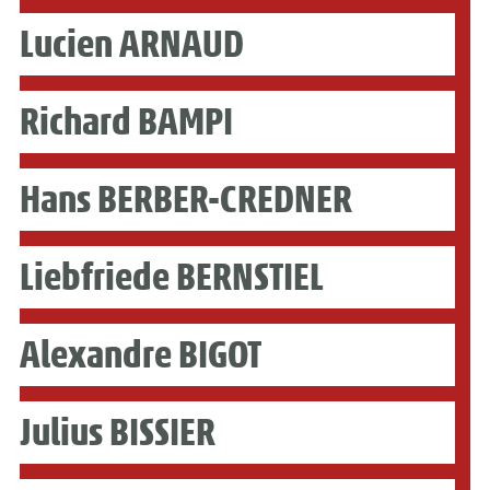
Lucien ARNAUD
Richard BAMPI
Hans BERBER-CREDNER
Liebfriede BERNSTIEL
Alexandre BIGOT
Julius BISSIER