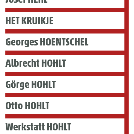
HET KRUIKJE
Georges HOENTSCHEL
Albrecht HOHLT
Görge HOHLT
Otto HOHLT
Werkstatt HOHLT