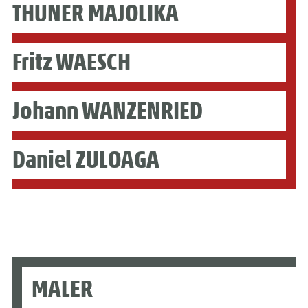
THUNER MAJOLIKA
Fritz WAESCH
Johann WANZENRIED
Daniel ZULOAGA
MALER