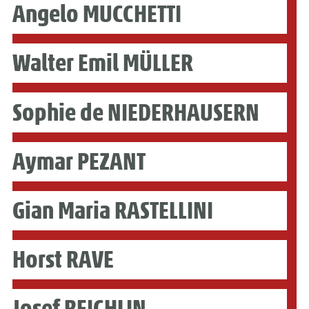
Angelo MUCCHETTI
Walter Emil MÜLLER
Sophie de NIEDERHAUSERN
Aymar PEZANT
Gian Maria RASTELLINI
Horst RAVE
Josef REICHLIN