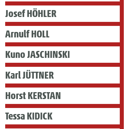
Josef HÖHLER
Arnulf HOLL
Kuno JASCHINSKI
Karl JÜTTNER
Horst KERSTAN
Tessa KIDICK