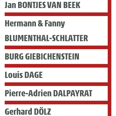
Jan BONTJES VAN BEEK
Hermann & Fanny
BLUMENTHAL-SCHLATTER
BURG GIEBICHENSTEIN
Louis DAGE
Pierre-Adrien DALPAYRAT
Gerhard DÖLZ