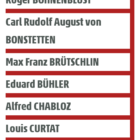
Carl Rudolf August von
BONSTETTEN
Max Franz BRÜTSCHLIN
Eduard BÜHLER
Alfred CHABLOZ
Louis CURTAT