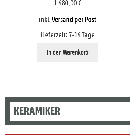
1 480,00
€
inkl.
Versand per Post
Lieferzeit:
7-14 Tage
In den Warenkorb
KERAMIKER