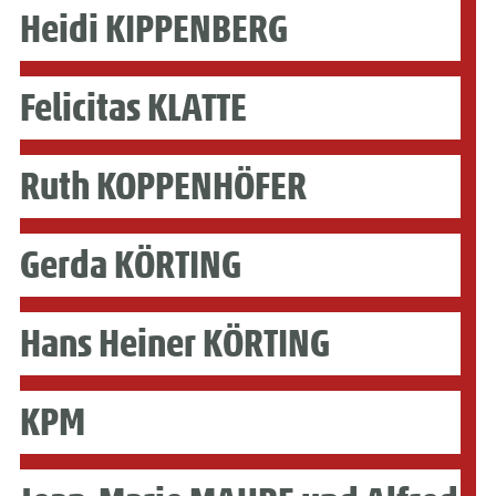
Heidi KIPPENBERG
Felicitas KLATTE
Ruth KOPPENHÖFER
Gerda KÖRTING
Hans Heiner KÖRTING
KPM