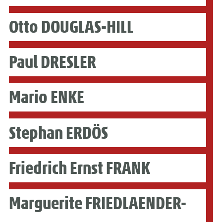
Otto DOUGLAS-HILL
Paul DRESLER
Mario ENKE
Stephan ERDÖS
Friedrich Ernst FRANK
Marguerite FRIEDLAENDER-