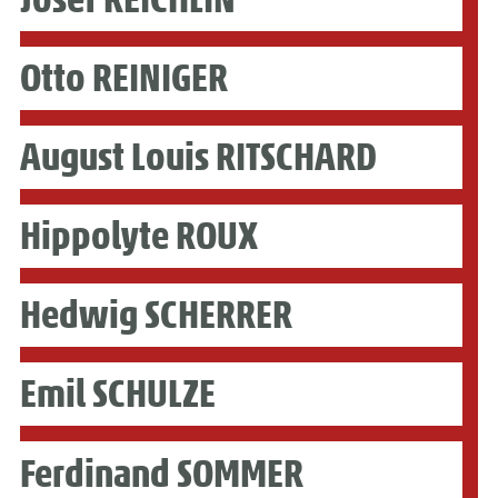
Otto REINIGER
August Louis RITSCHARD
Hippolyte ROUX
Hedwig SCHERRER
Emil SCHULZE
Ferdinand SOMMER