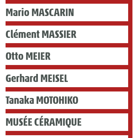
Mario MASCARIN
Clément MASSIER
Otto MEIER
Gerhard MEISEL
Tanaka MOTOHIKO
MUSÉE CÉRAMIQUE