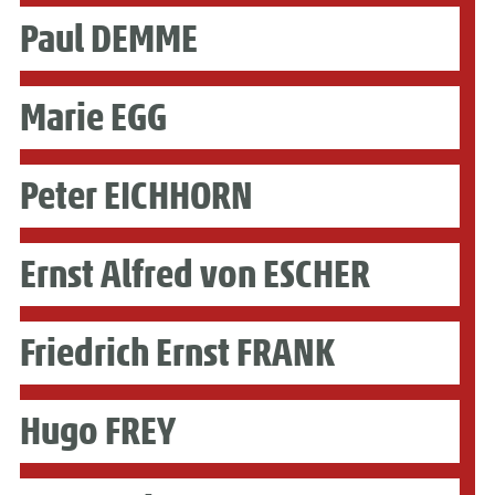
Paul DEMME
Marie EGG
Peter EICHHORN
Ernst Alfred von ESCHER
Friedrich Ernst FRANK
Hugo FREY