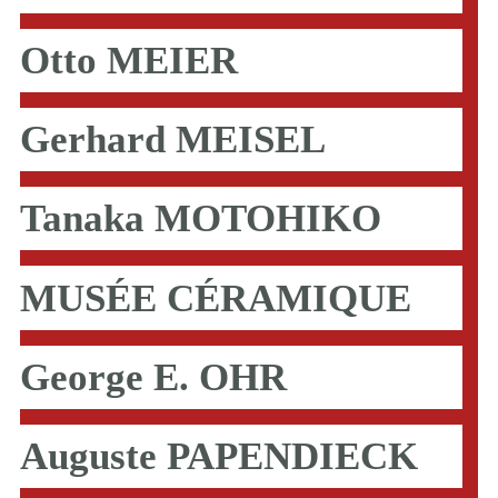
Otto MEIER
Gerhard MEISEL
Tanaka MOTOHIKO
MUSÉE CÉRAMIQUE
George E. OHR
Auguste PAPENDIECK