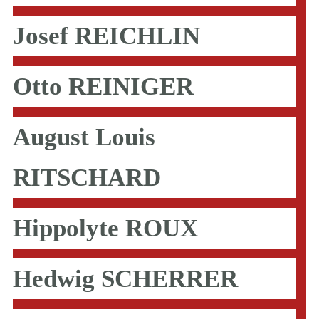
Josef REICHLIN
Otto REINIGER
August Louis
RITSCHARD
Hippolyte ROUX
Hedwig SCHERRER