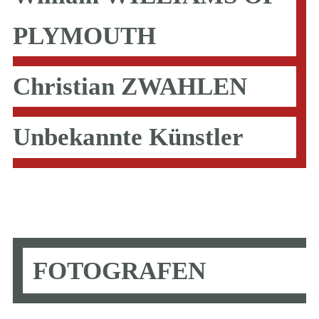
PLYMOUTH
Christian ZWAHLEN
Unbekannte Künstler
FOTOGRAFEN