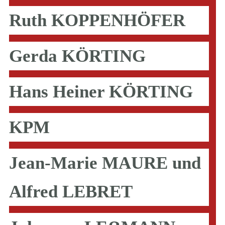
Ruth KOPPENHÖFER
Gerda KÖRTING
Hans Heiner KÖRTING
KPM
Jean-Marie MAURE und
Alfred LEBRET