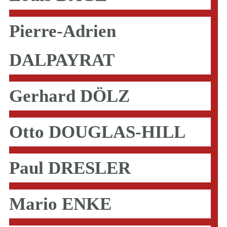
Pierre-Adrien
DALPAYRAT
Gerhard DÖLZ
Otto DOUGLAS-HILL
Paul DRESLER
Mario ENKE