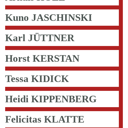
Kuno JASCHINSKI
Karl JÜTTNER
Horst KERSTAN
Tessa KIDICK
Heidi KIPPENBERG
Felicitas KLATTE