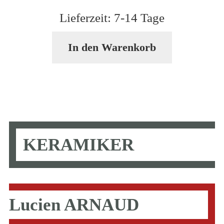
Lieferzeit:
7-14 Tage
In den Warenkorb
KERAMIKER
Lucien ARNAUD