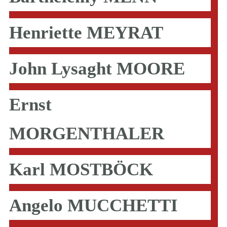
Henriette MEYRAT
John Lysaght MOORE
Ernst
MORGENTHALER
Karl MOSTBÖCK
Angelo MUCCHETTI