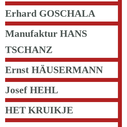
Erhard GOSCHALA
Manufaktur HANS
TSCHANZ
Ernst HÄUSERMANN
Josef HEHL
HET KRUIKJE