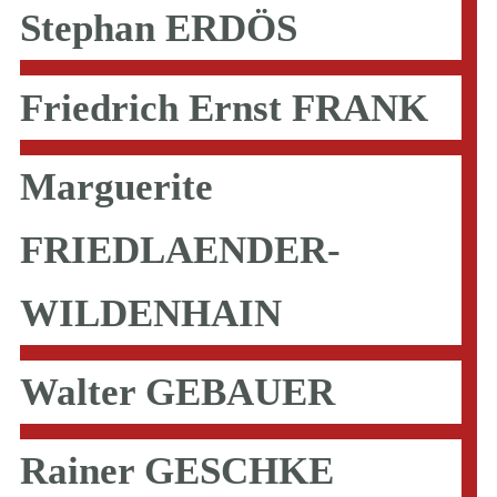
Stephan ERDÖS
Friedrich Ernst FRANK
Marguerite
FRIEDLAENDER-
WILDENHAIN
Walter GEBAUER
Rainer GESCHKE