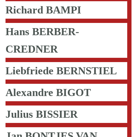
Richard BAMPI
Hans BERBER-
CREDNER
Liebfriede BERNSTIEL
Alexandre BIGOT
Julius BISSIER
Jan BONTJES VAN