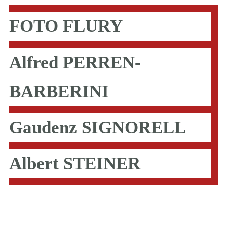
FOTO FLURY
Alfred PERREN-
BARBERINI
Gaudenz SIGNORELL
Albert STEINER