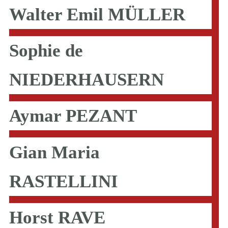
Walter Emil MÜLLER
Sophie de
NIEDERHAUSERN
Aymar PEZANT
Gian Maria
RASTELLINI
Horst RAVE