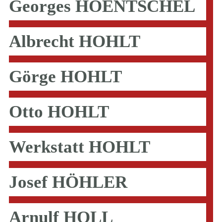
Georges HOENTSCHEL
Albrecht HOHLT
Görge HOHLT
Otto HOHLT
Werkstatt HOHLT
Josef HÖHLER
Arnulf HOLL