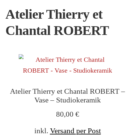
Atelier Thierry et
INFO
Chantal ROBERT
Atelier Thierry et Chantal ROBERT –
Vase – Studiokeramik
80,00
€
inkl.
Versand per Post