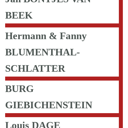
BEEK
Hermann & Fanny
BLUMENTHAL-
SCHLATTER
BURG
GIEBICHENSTEIN
Louis DAGE