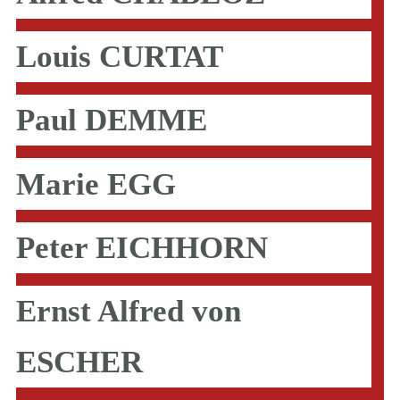
Louis CURTAT
Paul DEMME
Marie EGG
Peter EICHHORN
Ernst Alfred von
ESCHER