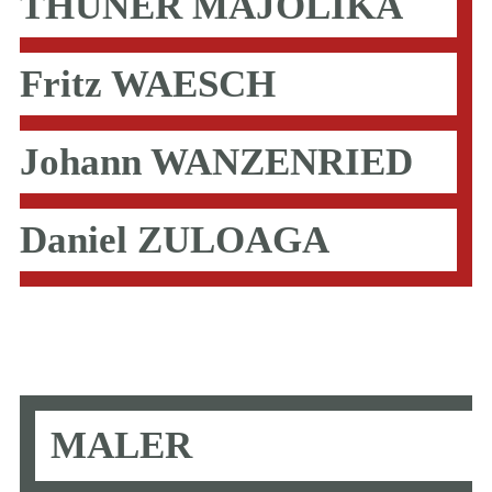
THUNER MAJOLIKA
Fritz WAESCH
Johann WANZENRIED
Daniel ZULOAGA
MALER