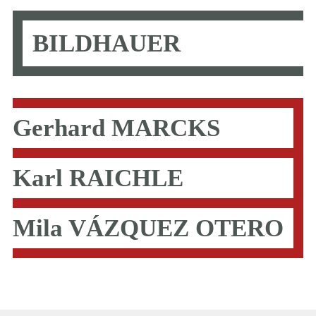
BILDHAUER
Gerhard MARCKS
Karl RAICHLE
Mila VÁZQUEZ OTERO