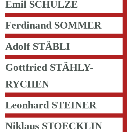
Emil SCHULZE
Ferdinand SOMMER
Adolf STÄBLI
Gottfried STÄHLY-
RYCHEN
Leonhard STEINER
Niklaus STOECKLIN