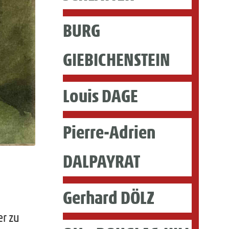
BURG
GIEBICHENSTEIN
Louis DAGE
Pierre-Adrien
DALPAYRAT
Gerhard DÖLZ
er zu