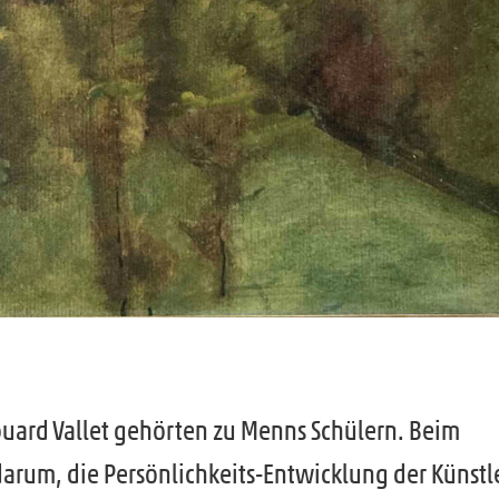
uard Vallet gehörten zu Menns Schülern. Beim
arum, die Persönlichkeits-Entwicklung der Künstl