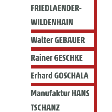
FRIEDLAENDER-
WILDENHAIN
Walter GEBAUER
Rainer GESCHKE
Erhard GOSCHALA
Manufaktur HANS
TSCHANZ