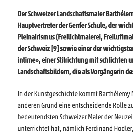
Der Schweizer Landschaftsmaler Barthélemy
Hauptvertreter der Genfer Schule, der wicht
Pleinairismus (Freilichtmalerei, Freiluftmal
der Schweiz [9] sowie einer der wichtigste
intime», einer Stilrichtung mit schlichten 
Landschaftsbildern, die als Vorgängerin de
In der Kunstgeschichte kommt Barthélemy
anderen Grund eine entscheidende Rolle zu
bedeutendsten Schweizer Maler der Neuzeit
unterrichtet hat, nämlich Ferdinand Hodler,