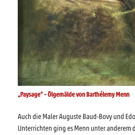
„Paysage“ – Ölgemälde von Barthélemy Menn
Auch die Maler Auguste Baud-Bovy und Edo
Unterrichten ging es Menn unter anderem d