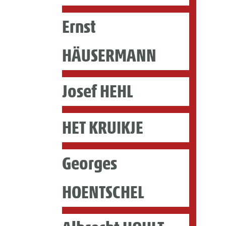
Ernst
HÄUSERMANN
Josef HEHL
HET KRUIKJE
Georges
HOENTSCHEL