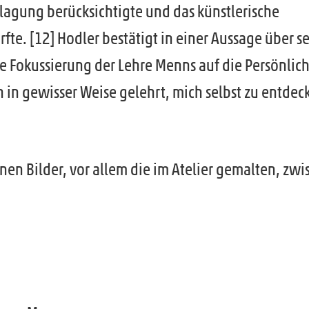
nlagung berücksichtigte und das künstlerische
fte. [12] Hodler bestätigt in einer Aussage über s
e Fokussierung der Lehre Menns auf die Persönlich
 in gewisser Weise gelehrt, mich selbst zu entdec
nen Bilder, vor allem die im Atelier gemalten, zw