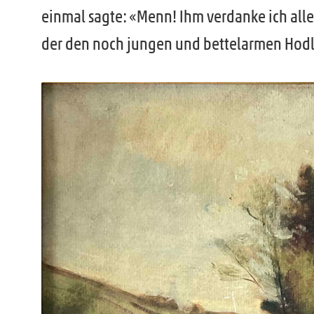
einmal sagte: «Menn! Ihm verdanke ich alle
der den noch jungen und bettelarmen Hodle