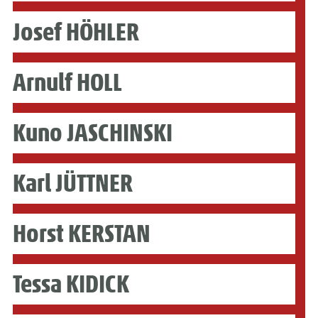
Josef HÖHLER
Arnulf HOLL
Kuno JASCHINSKI
Karl JÜTTNER
Horst KERSTAN
Tessa KIDICK