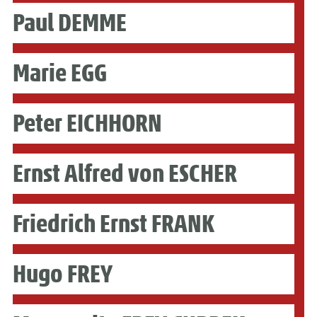
Paul DEMME
Marie EGG
Peter EICHHORN
Ernst Alfred von ESCHER
Friedrich Ernst FRANK
Hugo FREY