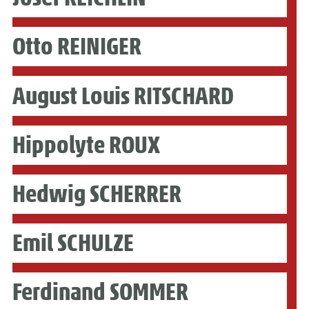
Otto REINIGER
August Louis RITSCHARD
Hippolyte ROUX
Hedwig SCHERRER
Emil SCHULZE
Ferdinand SOMMER