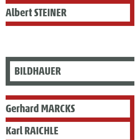
Albert STEINER
BILDHAUER
Gerhard MARCKS
Karl RAICHLE