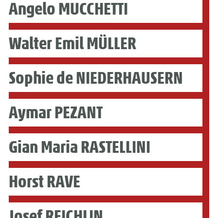
Angelo MUCCHETTI
Walter Emil MÜLLER
Sophie de NIEDERHAUSERN
Aymar PEZANT
Gian Maria RASTELLINI
Horst RAVE
Josef REICHLIN