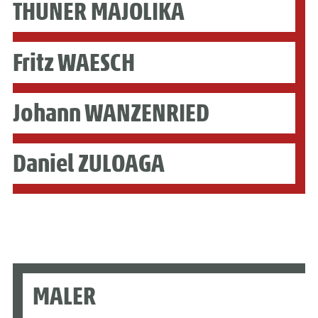
THUNER MAJOLIKA
Fritz WAESCH
Johann WANZENRIED
Daniel ZULOAGA
MALER