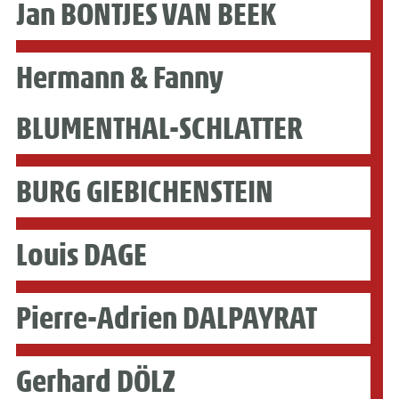
Jan BONTJES VAN BEEK
Hermann & Fanny
BLUMENTHAL-SCHLATTER
BURG GIEBICHENSTEIN
Louis DAGE
Pierre-Adrien DALPAYRAT
Gerhard DÖLZ