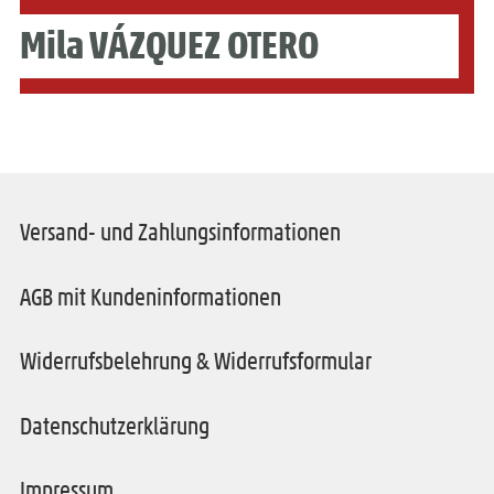
Mila VÁZQUEZ OTERO
Versand- und Zahlungsinformationen
AGB mit Kundeninformationen
Widerrufsbelehrung & Widerrufsformular
Datenschutzerklärung
Impressum