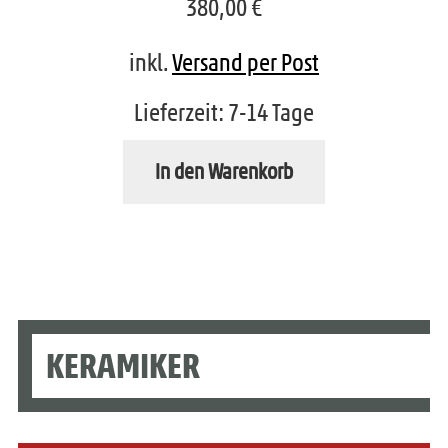
380,00
€
inkl.
Versand per Post
Lieferzeit:
7-14 Tage
In den Warenkorb
KERAMIKER