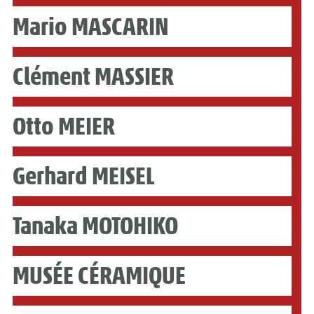
Mario MASCARIN
Clément MASSIER
Otto MEIER
Gerhard MEISEL
Tanaka MOTOHIKO
MUSÉE CÉRAMIQUE