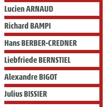
Lucien ARNAUD
Richard BAMPI
Hans BERBER-CREDNER
Liebfriede BERNSTIEL
Alexandre BIGOT
Julius BISSIER