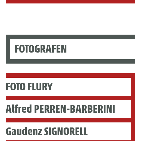
FOTOGRAFEN
FOTO FLURY
Alfred PERREN-BARBERINI
Gaudenz SIGNORELL