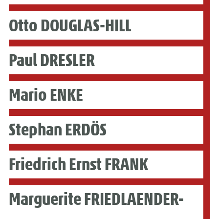
Otto DOUGLAS-HILL
Paul DRESLER
Mario ENKE
Stephan ERDÖS
Friedrich Ernst FRANK
Marguerite FRIEDLAENDER-