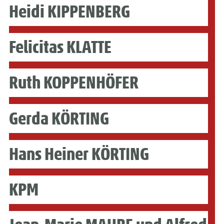
Heidi KIPPENBERG
Felicitas KLATTE
Ruth KOPPENHÖFER
Gerda KÖRTING
Hans Heiner KÖRTING
KPM