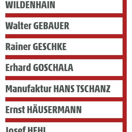
WILDENHAIN
Walter GEBAUER
Rainer GESCHKE
Erhard GOSCHALA
Manufaktur HANS TSCHANZ
Ernst HÄUSERMANN
Josef HEHL