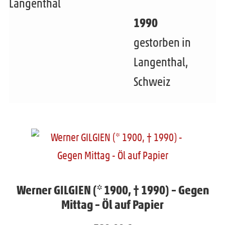
Langenthal
1990
gestorben in
Langenthal,
Schweiz
Werner GILGIEN (* 1900, † 1990) – Gegen
Mittag – Öl auf Papier