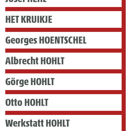
HET KRUIKJE
Georges HOENTSCHEL
Albrecht HOHLT
Görge HOHLT
Otto HOHLT
Werkstatt HOHLT