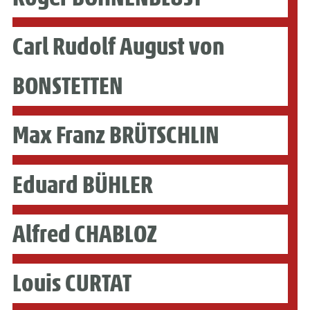
Carl Rudolf August von
BONSTETTEN
Max Franz BRÜTSCHLIN
Eduard BÜHLER
Alfred CHABLOZ
Louis CURTAT