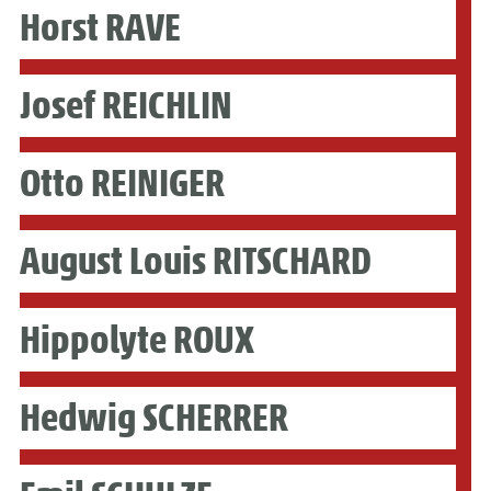
Horst RAVE
Josef REICHLIN
Otto REINIGER
August Louis RITSCHARD
Hippolyte ROUX
Hedwig SCHERRER