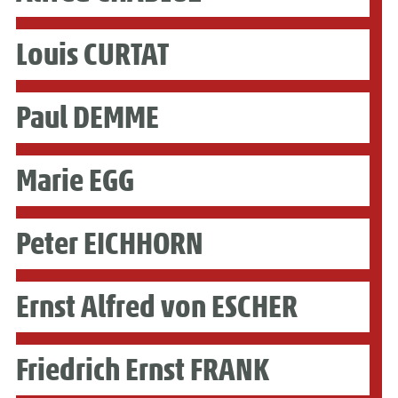
Louis CURTAT
Paul DEMME
Marie EGG
Peter EICHHORN
Ernst Alfred von ESCHER
Friedrich Ernst FRANK