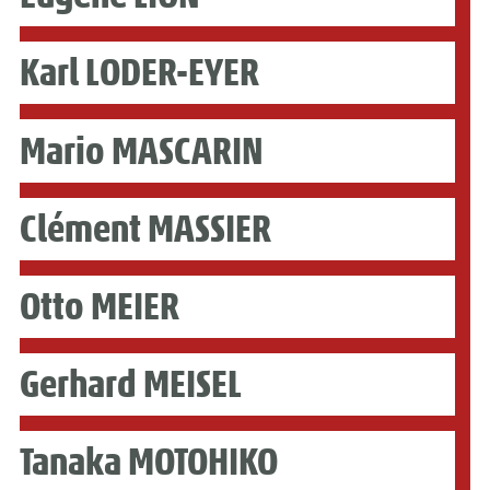
Karl LODER-EYER
Mario MASCARIN
Clément MASSIER
Otto MEIER
Gerhard MEISEL
Tanaka MOTOHIKO