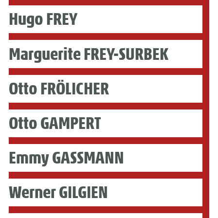
Hugo FREY
Marguerite FREY-SURBEK
Otto FRÖLICHER
Otto GAMPERT
Emmy GASSMANN
Werner GILGIEN