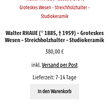
Walter RHAUE (* 1885, † 1959) – Groteskes
Wesen – Streichholzhalter – Studiokeramik
380,00
€
inkl.
Versand per Post
Lieferzeit:
7-14 Tage
In den Warenkorb