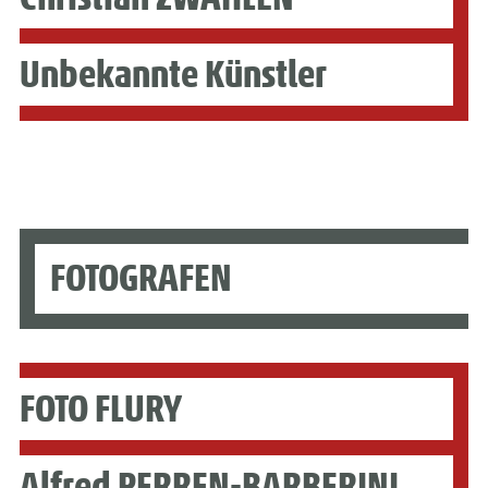
Unbekannte Künstler
FOTOGRAFEN
FOTO FLURY
Alfred PERREN-BARBERINI