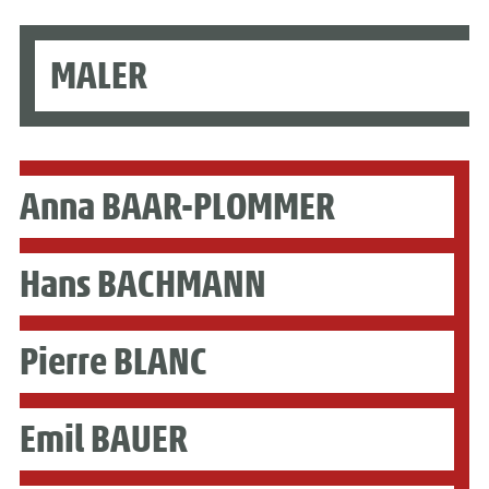
MALER
Anna BAAR-PLOMMER
Hans BACHMANN
Pierre BLANC
Emil BAUER