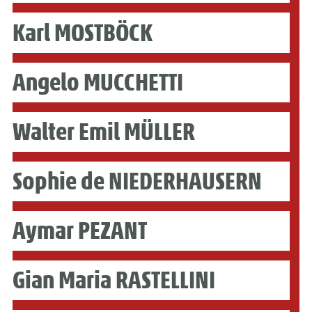
Karl MOSTBÖCK
Angelo MUCCHETTI
Walter Emil MÜLLER
Sophie de NIEDERHAUSERN
Aymar PEZANT
Gian Maria RASTELLINI