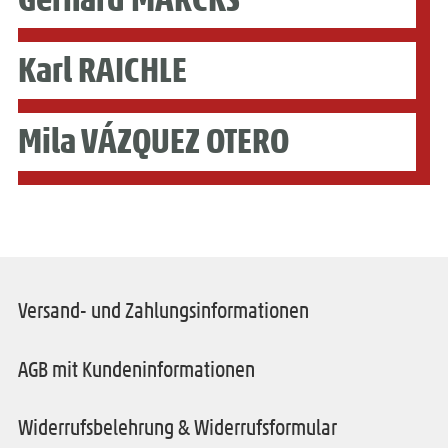
Karl RAICHLE
Mila VÁZQUEZ OTERO
Versand- und Zahlungsinformationen
AGB mit Kundeninformationen
Widerrufsbelehrung & Widerrufsformular