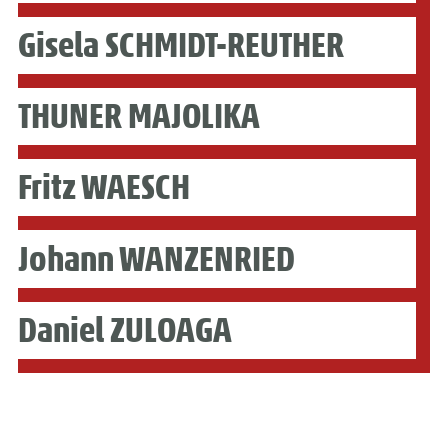
Gisela SCHMIDT-REUTHER
THUNER MAJOLIKA
Fritz WAESCH
Johann WANZENRIED
Daniel ZULOAGA