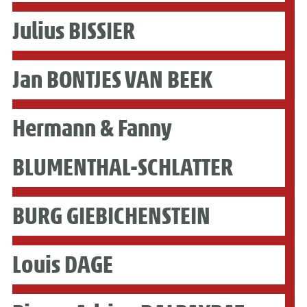
Julius BISSIER
Jan BONTJES VAN BEEK
Hermann & Fanny
BLUMENTHAL-SCHLATTER
BURG GIEBICHENSTEIN
Louis DAGE