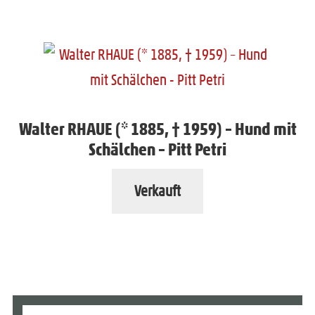
Walter RHAUE (* 1885, † 1959) – Hund mit
Schälchen – Pitt Petri
Verkauft