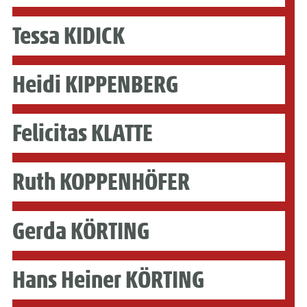
Tessa KIDICK
Heidi KIPPENBERG
Felicitas KLATTE
Ruth KOPPENHÖFER
Gerda KÖRTING
Hans Heiner KÖRTING