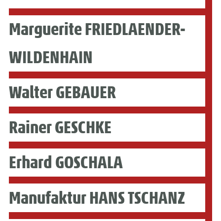
Marguerite FRIEDLAENDER-
WILDENHAIN
Walter GEBAUER
Rainer GESCHKE
Erhard GOSCHALA
Manufaktur HANS TSCHANZ