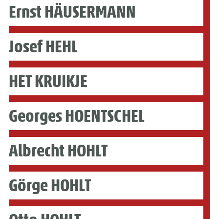
Ernst HÄUSERMANN
Josef HEHL
HET KRUIKJE
Georges HOENTSCHEL
Albrecht HOHLT
Görge HOHLT