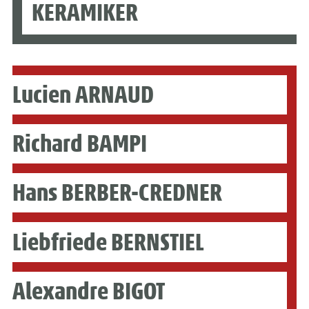
KERAMIKER
Lucien ARNAUD
Richard BAMPI
Hans BERBER-CREDNER
Liebfriede BERNSTIEL
Alexandre BIGOT