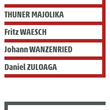
THUNER MAJOLIKA
Fritz WAESCH
Johann WANZENRIED
Daniel ZULOAGA