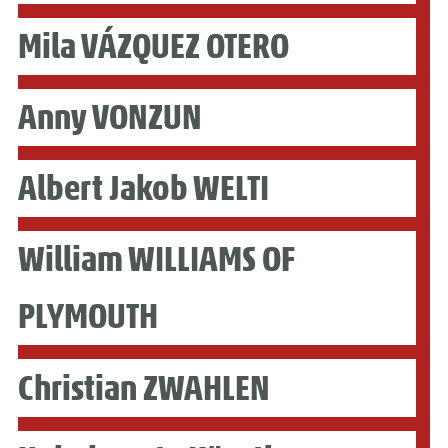
Mila VÁZQUEZ OTERO
Anny VONZUN
Albert Jakob WELTI
William WILLIAMS OF
PLYMOUTH
Christian ZWAHLEN