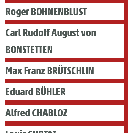
Roger BOHNENBLUST
Carl Rudolf August von
BONSTETTEN
Max Franz BRÜTSCHLIN
Eduard BÜHLER
Alfred CHABLOZ