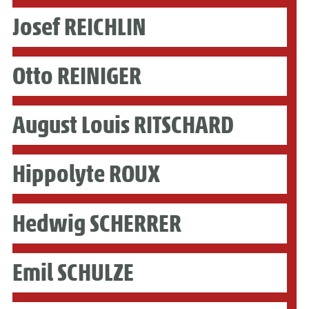
Josef REICHLIN
Otto REINIGER
August Louis RITSCHARD
Hippolyte ROUX
Hedwig SCHERRER
Emil SCHULZE