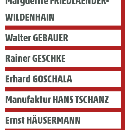
Marguerite FRIEDLAENDER-
WILDENHAIN
Walter GEBAUER
Rainer GESCHKE
Erhard GOSCHALA
Manufaktur HANS TSCHANZ
Ernst HÄUSERMANN