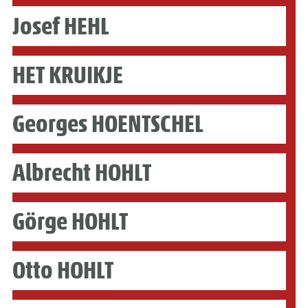
Josef HEHL
HET KRUIKJE
Georges HOENTSCHEL
Albrecht HOHLT
Görge HOHLT
Otto HOHLT