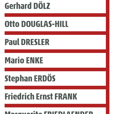
Gerhard DÖLZ
Otto DOUGLAS-HILL
Paul DRESLER
Mario ENKE
Stephan ERDÖS
Friedrich Ernst FRANK