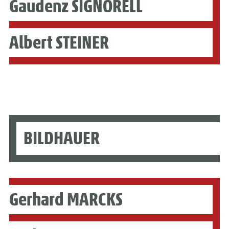
Gaudenz SIGNORELL
Albert STEINER
BILDHAUER
Gerhard MARCKS