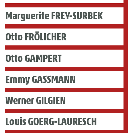
Marguerite FREY-SURBEK
Otto FRÖLICHER
Otto GAMPERT
Emmy GASSMANN
Werner GILGIEN
Louis GOERG-LAURESCH