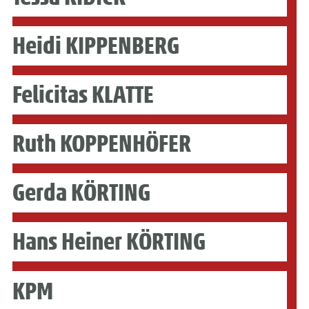
Heidi KIPPENBERG
Felicitas KLATTE
Ruth KOPPENHÖFER
Gerda KÖRTING
Hans Heiner KÖRTING
KPM