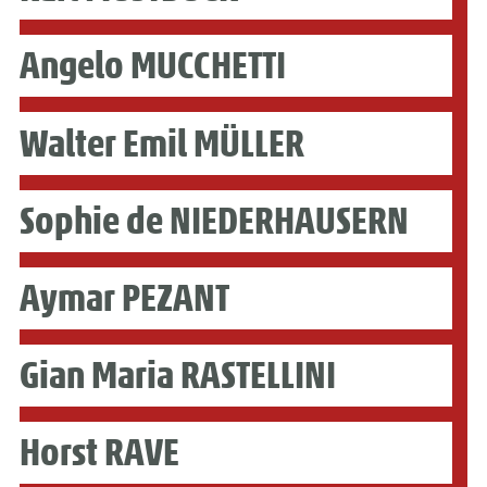
Angelo MUCCHETTI
Walter Emil MÜLLER
Sophie de NIEDERHAUSERN
Aymar PEZANT
Gian Maria RASTELLINI
Horst RAVE