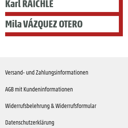
Karl RAICHLE
Mila VÁZQUEZ OTERO
Versand- und Zahlungsinformationen
AGB mit Kundeninformationen
Widerrufsbelehrung & Widerrufsformular
Datenschutzerklärung