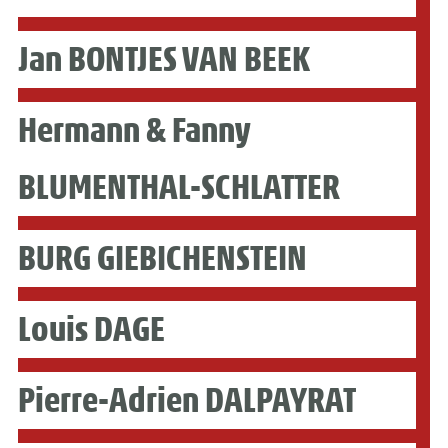
Jan BONTJES VAN BEEK
Hermann & Fanny
BLUMENTHAL-SCHLATTER
BURG GIEBICHENSTEIN
Louis DAGE
Pierre-Adrien DALPAYRAT