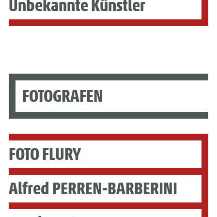
Unbekannte Künstler
FOTOGRAFEN
FOTO FLURY
Alfred PERREN-BARBERINI