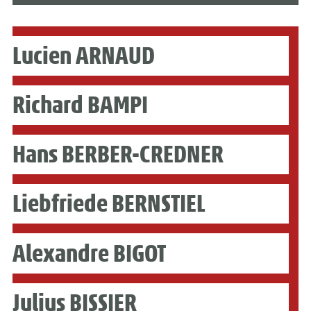
Lucien ARNAUD
Richard BAMPI
Hans BERBER-CREDNER
Liebfriede BERNSTIEL
Alexandre BIGOT
Julius BISSIER