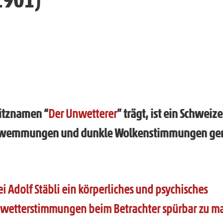
pitznamen “
Der Unwetterer
” trägt, ist ein Schweize
rschwemmungen und dunkle Wolkenstimmungen ge
 Adolf Stäbli ein körperliches und psychisches
wetterstimmungen beim Betrachter spürbar zu m