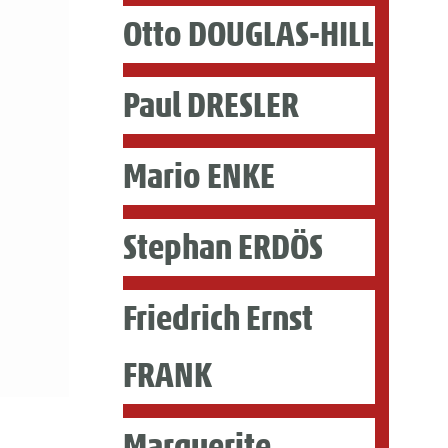
Otto DOUGLAS-HILL
Paul DRESLER
Mario ENKE
Stephan ERDÖS
Friedrich Ernst
FRANK
Marguerite