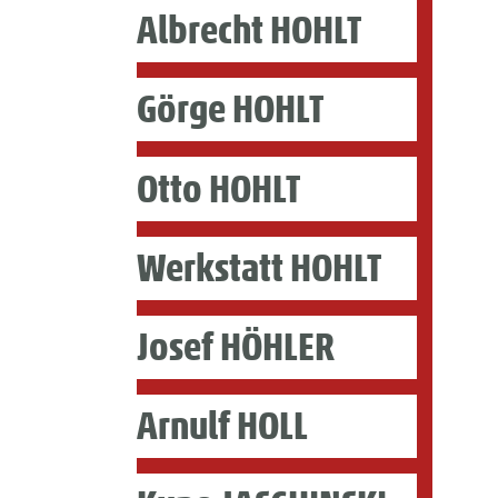
Albrecht HOHLT
Görge HOHLT
Otto HOHLT
Werkstatt HOHLT
Josef HÖHLER
Arnulf HOLL