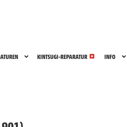
ATUREN
KINTSUGI-REPARATUR
INFO
 1901)