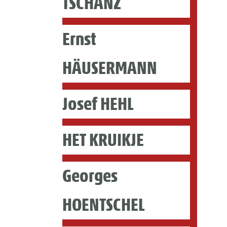
TSCHANZ
Ernst
HÄUSERMANN
Josef HEHL
HET KRUIKJE
Georges
HOENTSCHEL