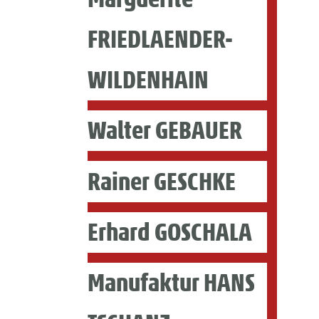
FRIEDLAENDER-
WILDENHAIN
Walter GEBAUER
Rainer GESCHKE
Erhard GOSCHALA
Manufaktur HANS