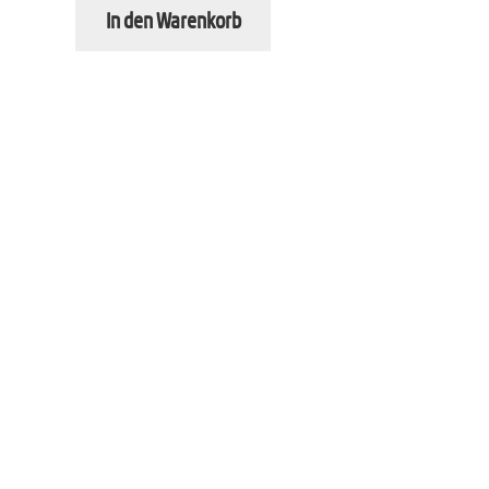
In den Warenkorb