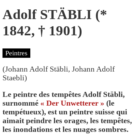
Adolf STÄBLI (*
1842, † 1901)
Peintres
(Johann Adolf Stäbli, Johann Adolf
Staebli)
Le peintre des tempêtes Adolf Stäbli,
surnommé
« Der Unwetterer »
(le
tempétueux), est un peintre suisse qui
aimait peindre les orages, les tempêtes,
les inondations et les nuages sombres.