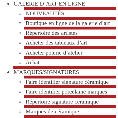
GALERIE D’ART EN LIGNE
NOUVEAUTÉS
Boutique en ligne de la galerie d’art
Répertoire des artistes
Acheter des tableaux d’art
Acheter poterie d’atelier
Achat
MARQUES/SIGNATURES
Faire identifier signature céramique
Faire identifier porcelaine marques
Répertoire signature céramique
Marques de céramique