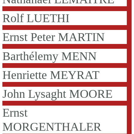
Rolf LUETHI
Ernst Peter MARTIN
Barthélemy MENN
Henriette MEYRAT
John Lysaght MOORE
Ernst
MORGENTHALER