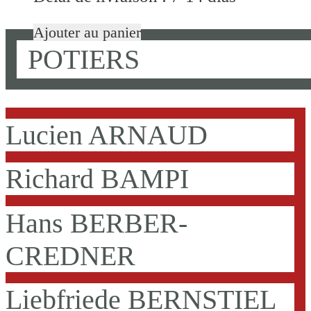
Ajouter au panier
POTIERS
Lucien ARNAUD
Richard BAMPI
Hans BERBER-
CREDNER
Liebfriede BERNSTIEL