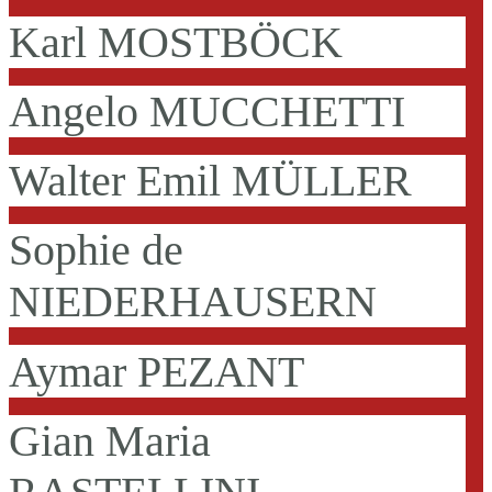
Karl MOSTBÖCK
Angelo MUCCHETTI
Walter Emil MÜLLER
Sophie de
NIEDERHAUSERN
Aymar PEZANT
Gian Maria