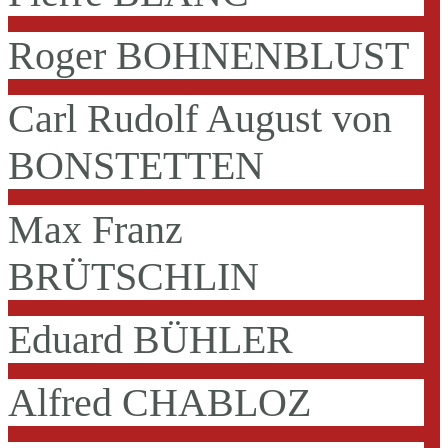
Roger BOHNENBLUST
Carl Rudolf August von
BONSTETTEN
Max Franz
BRÜTSCHLIN
Eduard BÜHLER
Alfred CHABLOZ