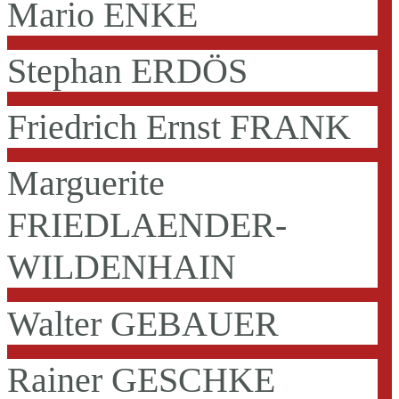
Mario ENKE
Stephan ERDÖS
Friedrich Ernst FRANK
Marguerite
FRIEDLAENDER-
WILDENHAIN
Walter GEBAUER
Rainer GESCHKE