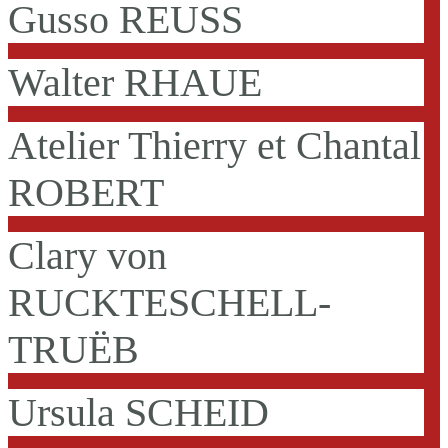
Gusso REUSS
Walter RHAUE
Atelier Thierry et Chantal
ROBERT
Clary von
RUCKTESCHELL-
TRUËB
Ursula SCHEID