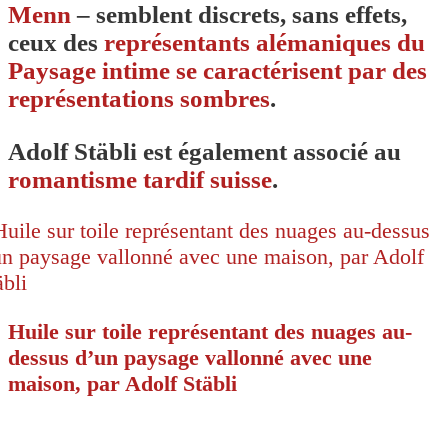
Menn
– semblent discrets, sans effets,
ceux des
représentants alémaniques du
Paysage intime se caractérisent par des
représentations sombres
.
Adolf Stäbli est également associé au
romantisme tardif suisse
.
Huile sur toile représentant des nuages au-
dessus d’un paysage vallonné avec une
maison, par Adolf Stäbli