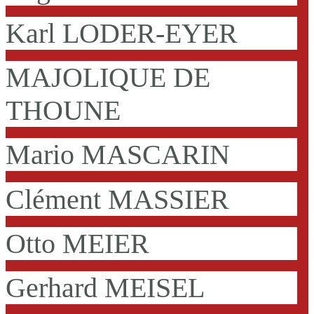
Karl LODER-EYER
MAJOLIQUE DE
THOUNE
Mario MASCARIN
Clément MASSIER
Otto MEIER
Gerhard MEISEL