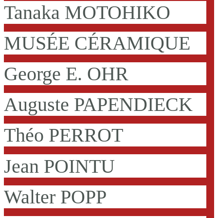
Tanaka MOTOHIKO
MUSÉE CÉRAMIQUE
George E. OHR
Auguste PAPENDIECK
Théo PERROT
Jean POINTU
Walter POPP