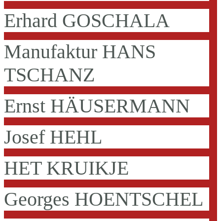
Erhard GOSCHALA
Manufaktur HANS
TSCHANZ
Ernst HÄUSERMANN
Josef HEHL
HET KRUIKJE
Georges HOENTSCHEL