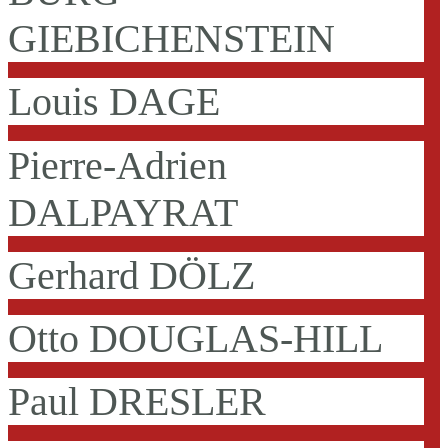
GIEBICHENSTEIN
Louis DAGE
Pierre-Adrien
DALPAYRAT
Gerhard DÖLZ
Otto DOUGLAS-HILL
Paul DRESLER