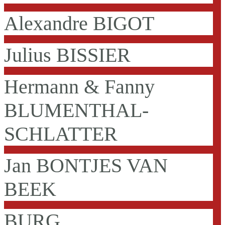
Alexandre BIGOT
Julius BISSIER
Hermann & Fanny
BLUMENTHAL-
SCHLATTER
Jan BONTJES VAN
BEEK
BURG