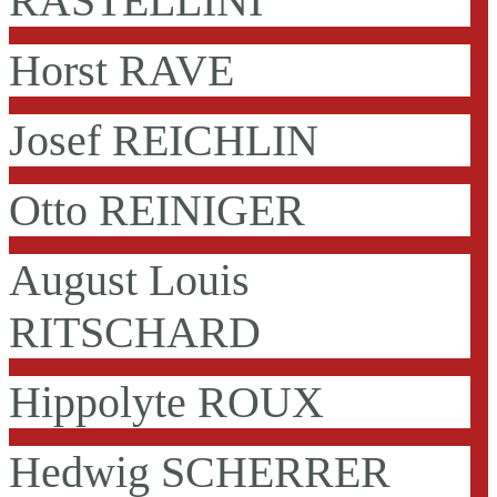
RASTELLINI
Horst RAVE
Josef REICHLIN
Otto REINIGER
August Louis
RITSCHARD
Hippolyte ROUX
Hedwig SCHERRER