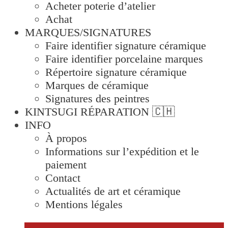
Acheter poterie d’atelier
Achat
MARQUES/SIGNATURES
Faire identifier signature céramique
Faire identifier porcelaine marques
Répertoire signature céramique
Marques de céramique
Signatures des peintres
KINTSUGI RÉPARATION 🇨🇭
INFO
À propos
Informations sur l’expédition et le
paiement
Contact
Actualités de art et céramique
Mentions légales