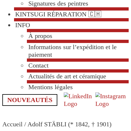
Signatures des peintres
KINTSUGI RÉPARATION 🇨🇭
INFO
À propos
Informations sur l’expédition et le
paiement
Contact
Actualités de art et céramique
Mentions légales
NOUVEAUTÉS
Accueil
/
Adolf STÄBLI (* 1842, † 1901)