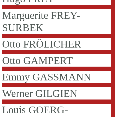
Marguerite FREY-
SURBEK
Otto FRÖLICHER
Otto GAMPERT
Emmy GASSMANN
Werner GILGIEN
Louis GOERG-