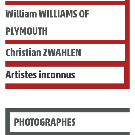
William WILLIAMS OF
PLYMOUTH
Christian ZWAHLEN
Artistes inconnus
PHOTOGRAPHES