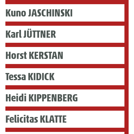
Kuno JASCHINSKI
Karl JÜTTNER
Horst KERSTAN
Tessa KIDICK
Heidi KIPPENBERG
Felicitas KLATTE