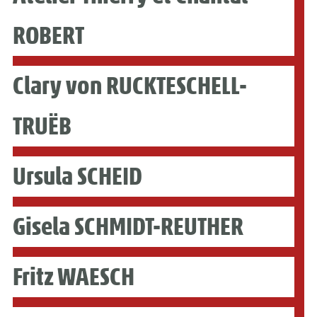
ROBERT
Clary von RUCKTESCHELL-
TRUËB
Ursula SCHEID
Gisela SCHMIDT-REUTHER
Fritz WAESCH