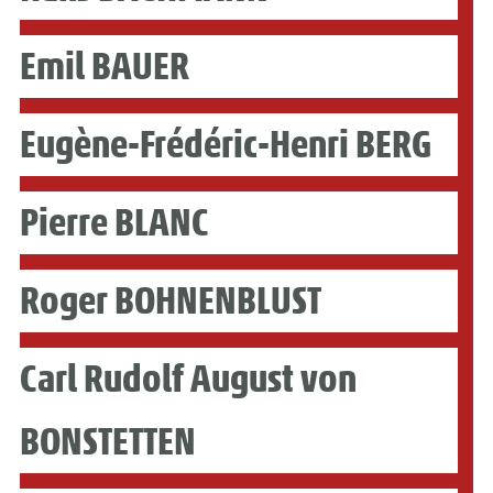
Emil BAUER
Eugène-Frédéric-Henri BERG
Pierre BLANC
Roger BOHNENBLUST
Carl Rudolf August von
BONSTETTEN