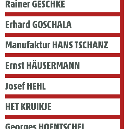
Rainer GESCHKE
Erhard GOSCHALA
Manufaktur HANS TSCHANZ
Ernst HÄUSERMANN
Josef HEHL
HET KRUIKJE
Georges HOENTSCHEL