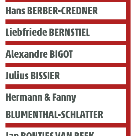
Hans BERBER-CREDNER
Liebfriede BERNSTIEL
Alexandre BIGOT
Julius BISSIER
Hermann & Fanny
BLUMENTHAL-SCHLATTER
Jan BONTJES VAN BEEK