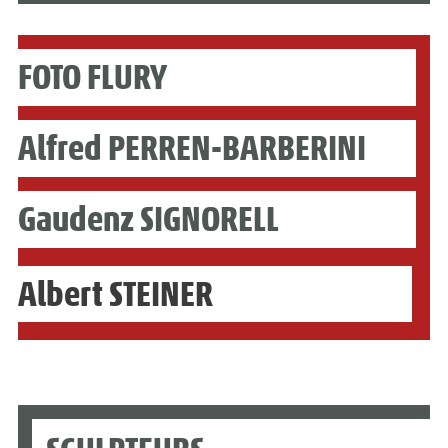
FOTO FLURY
Alfred PERREN-BARBERINI
Gaudenz SIGNORELL
Albert STEINER