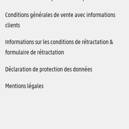
Conditions générales de vente avec informations
clients
Informations sur les conditions de rétractation &
formulaire de rétractation
Déclaration de protection des données
Mentions légales