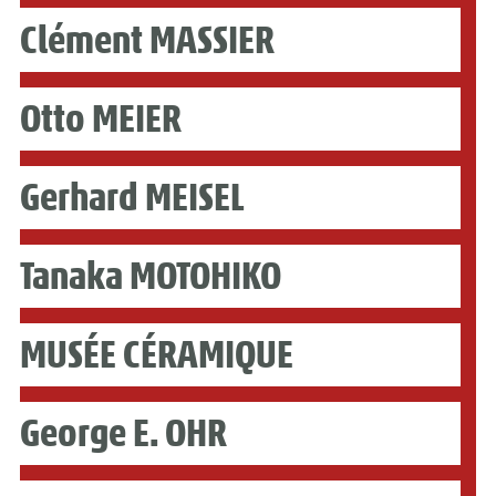
Clément MASSIER
Otto MEIER
Gerhard MEISEL
Tanaka MOTOHIKO
MUSÉE CÉRAMIQUE
George E. OHR