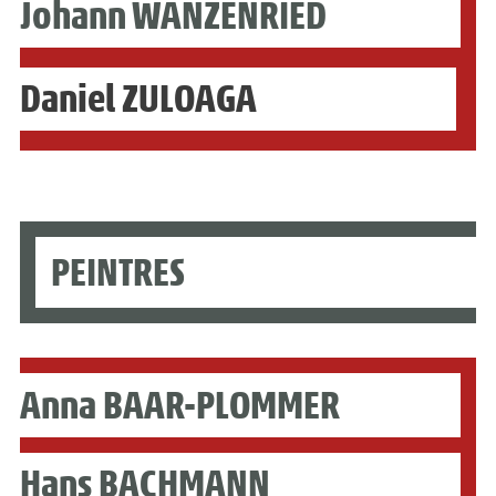
Johann WANZENRIED
Daniel ZULOAGA
PEINTRES
Anna BAAR-PLOMMER
Hans BACHMANN