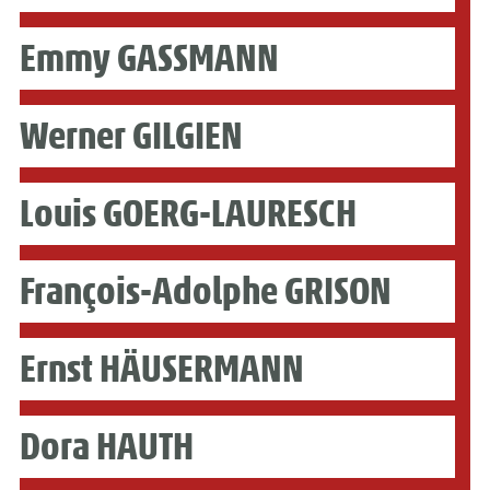
Emmy GASSMANN
Werner GILGIEN
Louis GOERG-LAURESCH
François-Adolphe GRISON
Ernst HÄUSERMANN
Dora HAUTH