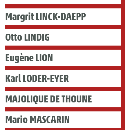
Margrit LINCK-DAEPP
Otto LINDIG
Eugène LION
Karl LODER-EYER
MAJOLIQUE DE THOUNE
Mario MASCARIN