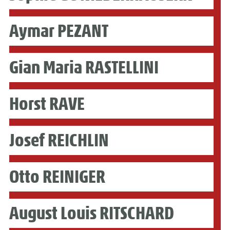
Aymar PEZANT
Gian Maria RASTELLINI
Horst RAVE
Josef REICHLIN
Otto REINIGER
August Louis RITSCHARD