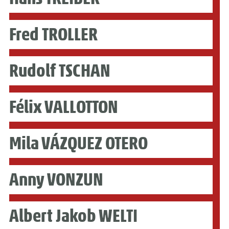
Fred TROLLER
Rudolf TSCHAN
Félix VALLOTTON
Mila VÁZQUEZ OTERO
Anny VONZUN
Albert Jakob WELTI