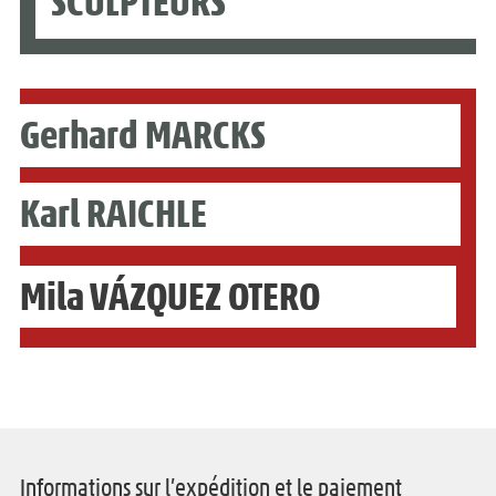
SCULPTEURS
Gerhard MARCKS
Karl RAICHLE
Mila VÁZQUEZ OTERO
Informations sur l’expédition et le paiement