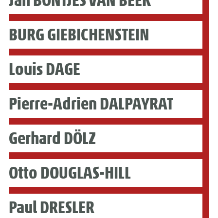
BURG GIEBICHENSTEIN
Louis DAGE
Pierre-Adrien DALPAYRAT
Gerhard DÖLZ
Otto DOUGLAS-HILL
Paul DRESLER