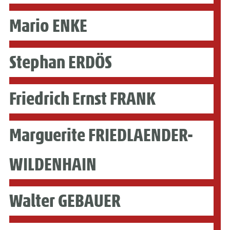
Mario ENKE
Stephan ERDÖS
Friedrich Ernst FRANK
Marguerite FRIEDLAENDER-
WILDENHAIN
Walter GEBAUER