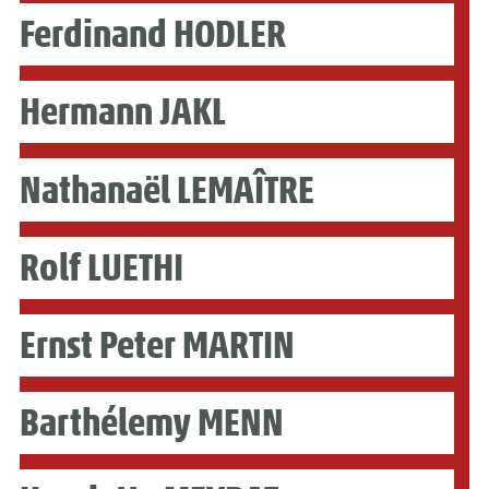
Ferdinand HODLER
Hermann JAKL
Nathanaël LEMAÎTRE
Rolf LUETHI
Ernst Peter MARTIN
Barthélemy MENN