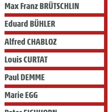
Max Franz BRÜTSCHLIN
Eduard BÜHLER
Alfred CHABLOZ
Louis CURTAT
Paul DEMME
Marie EGG