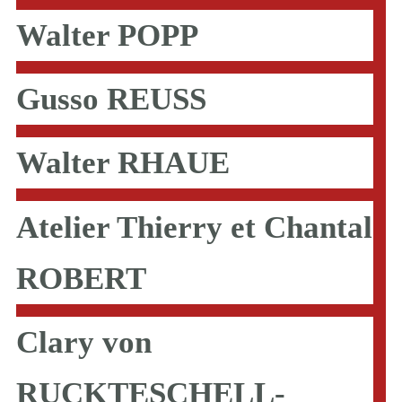
Walter POPP
Gusso REUSS
Walter RHAUE
Atelier Thierry et Chantal
ROBERT
Clary von
RUCKTESCHELL-