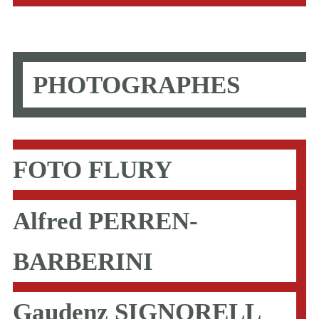
PHOTOGRAPHES
FOTO FLURY
Alfred PERREN-
BARBERINI
Gaudenz SIGNORELL