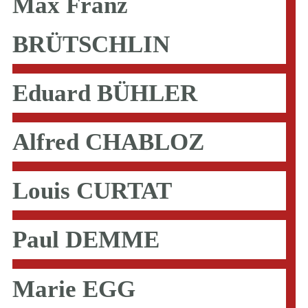
Max Franz
BRÜTSCHLIN
Eduard BÜHLER
Alfred CHABLOZ
Louis CURTAT
Paul DEMME
Marie EGG