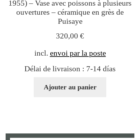
1955) – Vase avec poissons à plusieurs
ouvertures – céramique en grès de
Puisaye
320,00
€
incl.
envoi par la poste
Délai de livraison :
7-14 días
Ajouter au panier