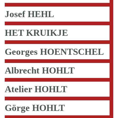
Josef HEHL
HET KRUIKJE
Georges HOENTSCHEL
Albrecht HOHLT
Atelier HOHLT
Görge HOHLT