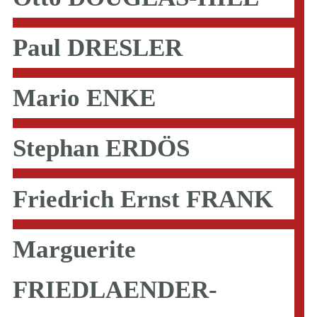
Paul DRESLER
Mario ENKE
Stephan ERDÖS
Friedrich Ernst FRANK
Marguerite
FRIEDLAENDER-