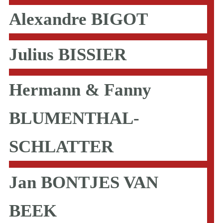
Alexandre BIGOT
Julius BISSIER
Hermann & Fanny
BLUMENTHAL-
SCHLATTER
Jan BONTJES VAN
BEEK