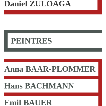
Daniel ZULOAGA
PEINTRES
Anna BAAR-PLOMMER
Hans BACHMANN
Emil BAUER