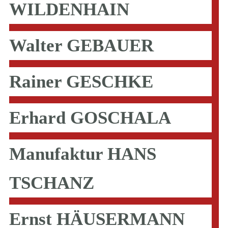
WILDENHAIN
Walter GEBAUER
Rainer GESCHKE
Erhard GOSCHALA
Manufaktur HANS
TSCHANZ
Ernst HÄUSERMANN