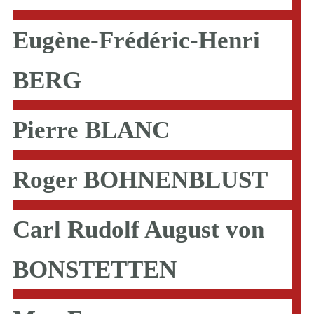
Eugène-Frédéric-Henri
BERG
Pierre BLANC
Roger BOHNENBLUST
Carl Rudolf August von
BONSTETTEN