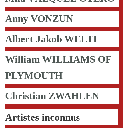
Anny VONZUN
Albert Jakob WELTI
William WILLIAMS OF
PLYMOUTH
Christian ZWAHLEN
Artistes inconnus