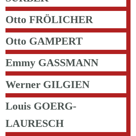
Otto FRÖLICHER
Otto GAMPERT
Emmy GASSMANN
Werner GILGIEN
Louis GOERG-
LAURESCH