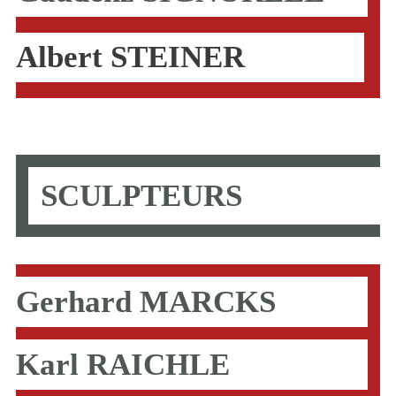
Albert STEINER
SCULPTEURS
Gerhard MARCKS
Karl RAICHLE