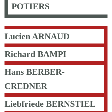
POTIERS
Lucien ARNAUD
Richard BAMPI
Hans BERBER-
CREDNER
Liebfriede BERNSTIEL