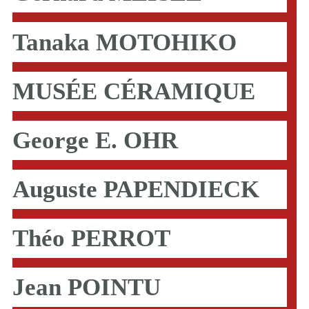
Tanaka MOTOHIKO
MUSÉE CÉRAMIQUE
George E. OHR
Auguste PAPENDIECK
Théo PERROT
Jean POINTU