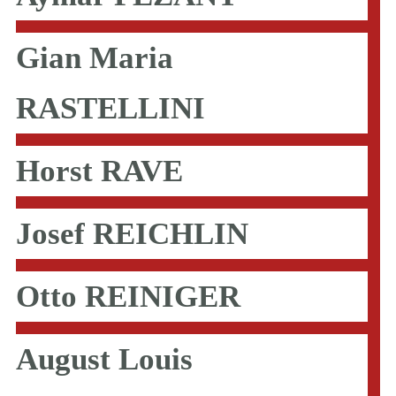
Gian Maria
RASTELLINI
Horst RAVE
Josef REICHLIN
Otto REINIGER
August Louis