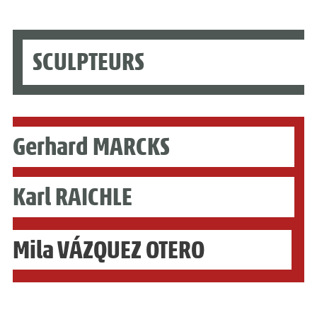
SCULPTEURS
Gerhard MARCKS
Karl RAICHLE
Mila VÁZQUEZ OTERO