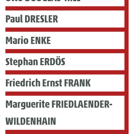
Paul DRESLER
Mario ENKE
Stephan ERDÖS
Friedrich Ernst FRANK
Marguerite FRIEDLAENDER-
WILDENHAIN