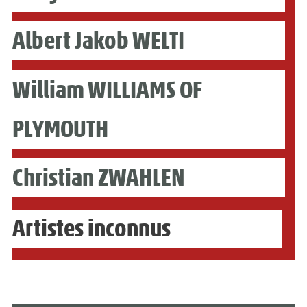
Albert Jakob WELTI
William WILLIAMS OF
PLYMOUTH
Christian ZWAHLEN
Artistes inconnus