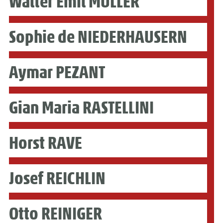
Walter Emil MÜLLER
Sophie de NIEDERHAUSERN
Aymar PEZANT
Gian Maria RASTELLINI
Horst RAVE
Josef REICHLIN
Otto REINIGER