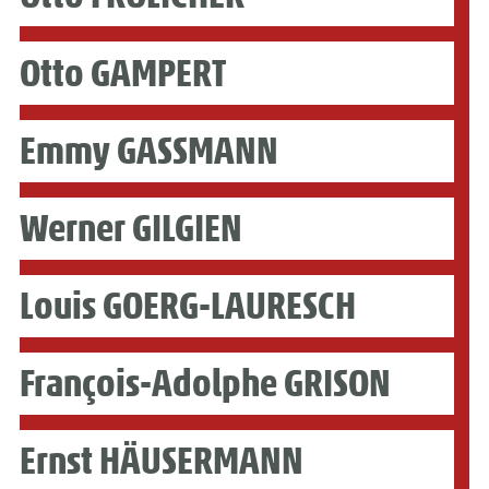
Otto GAMPERT
Emmy GASSMANN
Werner GILGIEN
Louis GOERG-LAURESCH
François-Adolphe GRISON
Ernst HÄUSERMANN