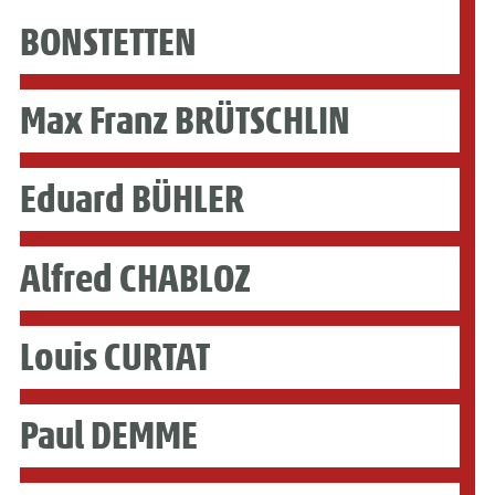
BONSTETTEN
Max Franz BRÜTSCHLIN
Eduard BÜHLER
Alfred CHABLOZ
Louis CURTAT
Paul DEMME