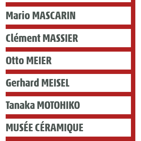
Mario MASCARIN
Clément MASSIER
Otto MEIER
Gerhard MEISEL
Tanaka MOTOHIKO
MUSÉE CÉRAMIQUE