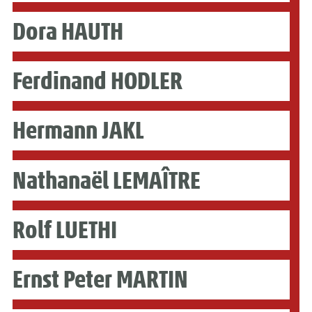
Dora HAUTH
Ferdinand HODLER
Hermann JAKL
Nathanaël LEMAÎTRE
Rolf LUETHI
Ernst Peter MARTIN