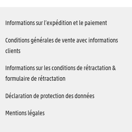
Informations sur l’expédition et le paiement
Conditions générales de vente avec informations
clients
Informations sur les conditions de rétractation &
formulaire de rétractation
Déclaration de protection des données
Mentions légales