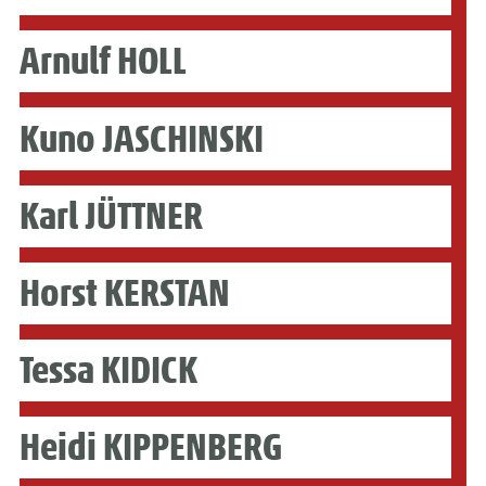
Arnulf HOLL
Kuno JASCHINSKI
Karl JÜTTNER
Horst KERSTAN
Tessa KIDICK
Heidi KIPPENBERG