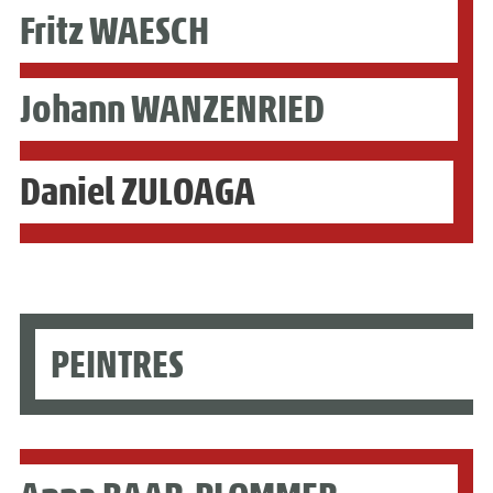
Fritz WAESCH
Johann WANZENRIED
Daniel ZULOAGA
PEINTRES