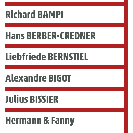
Richard BAMPI
Hans BERBER-CREDNER
Liebfriede BERNSTIEL
Alexandre BIGOT
Julius BISSIER
Hermann & Fanny