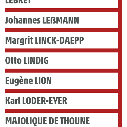
Johannes LEẞMANN
Margrit LINCK-DAEPP
Otto LINDIG
Eugène LION
Karl LODER-EYER
MAJOLIQUE DE THOUNE