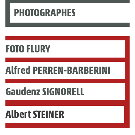
PHOTOGRAPHES
FOTO FLURY
Alfred PERREN-BARBERINI
Gaudenz SIGNORELL
Albert STEINER