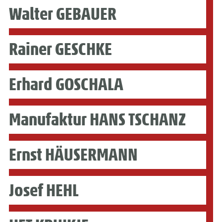
Walter GEBAUER
Rainer GESCHKE
Erhard GOSCHALA
Manufaktur HANS TSCHANZ
Ernst HÄUSERMANN
Josef HEHL