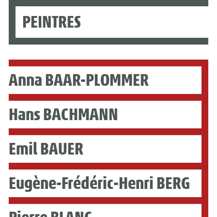
PEINTRES
Anna BAAR-PLOMMER
Hans BACHMANN
Emil BAUER
Eugène-Frédéric-Henri BERG