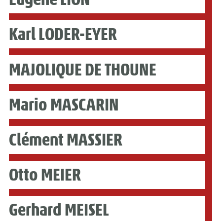
Karl LODER-EYER
MAJOLIQUE DE THOUNE
Mario MASCARIN
Clément MASSIER
Otto MEIER
Gerhard MEISEL