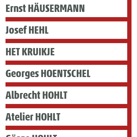
Ernst HÄUSERMANN
Josef HEHL
HET KRUIKJE
Georges HOENTSCHEL
Albrecht HOHLT
Atelier HOHLT