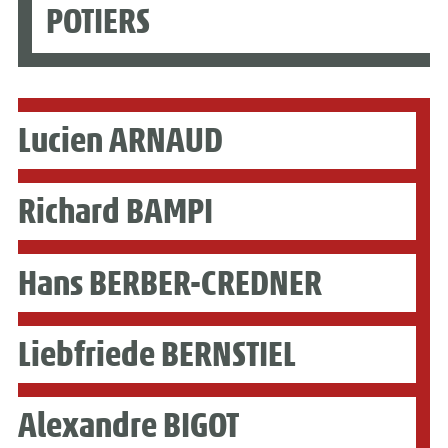
POTIERS
Lucien ARNAUD
Richard BAMPI
Hans BERBER-CREDNER
Liebfriede BERNSTIEL
Alexandre BIGOT