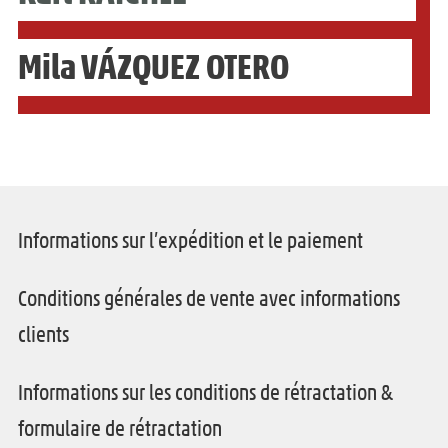
Mila VÁZQUEZ OTERO
Informations sur l’expédition et le paiement
Conditions générales de vente avec informations
clients
Informations sur les conditions de rétractation &
formulaire de rétractation