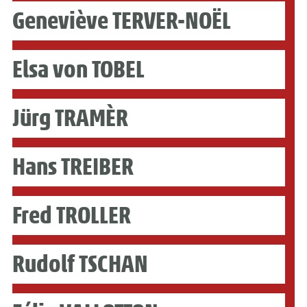
Geneviève TERVER-NOËL
Elsa von TOBEL
Jürg TRAMÈR
Hans TREIBER
Fred TROLLER
Rudolf TSCHAN