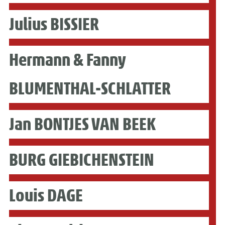
Julius BISSIER
Hermann & Fanny
BLUMENTHAL-SCHLATTER
Jan BONTJES VAN BEEK
BURG GIEBICHENSTEIN
Louis DAGE