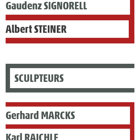
Gaudenz SIGNORELL
Albert STEINER
SCULPTEURS
Gerhard MARCKS
Karl RAICHLE