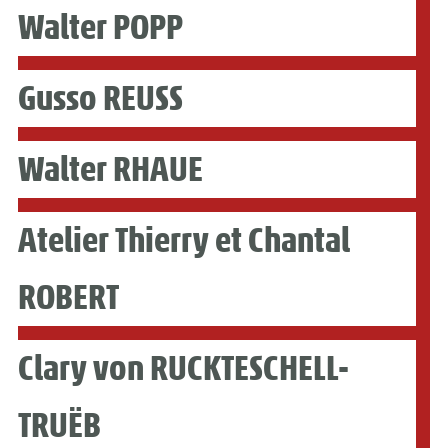
Walter POPP
Gusso REUSS
Walter RHAUE
Atelier Thierry et Chantal
ROBERT
Clary von RUCKTESCHELL-
TRUËB