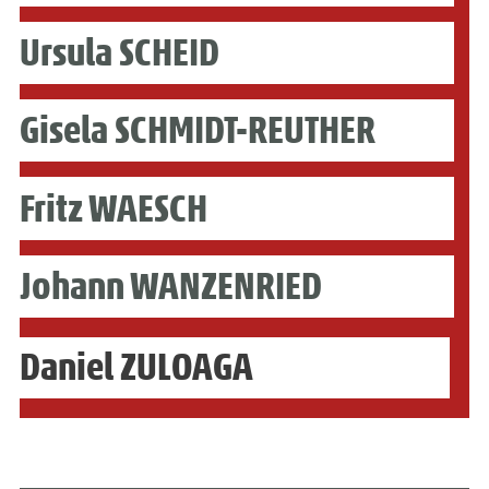
Ursula SCHEID
Gisela SCHMIDT-REUTHER
Fritz WAESCH
Johann WANZENRIED
Daniel ZULOAGA