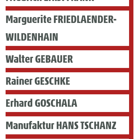
Marguerite FRIEDLAENDER-
WILDENHAIN
Walter GEBAUER
Rainer GESCHKE
Erhard GOSCHALA
Manufaktur HANS TSCHANZ