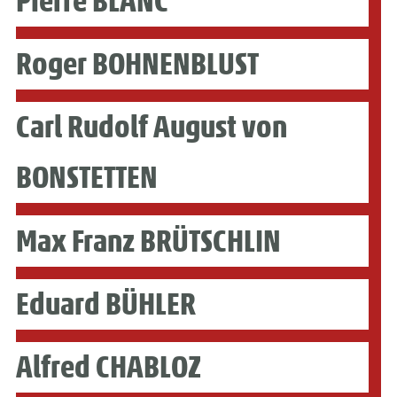
Pierre BLANC
Roger BOHNENBLUST
Carl Rudolf August von
BONSTETTEN
Max Franz BRÜTSCHLIN
Eduard BÜHLER
Alfred CHABLOZ