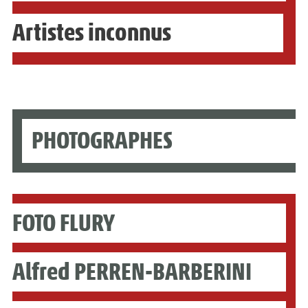
Artistes inconnus
PHOTOGRAPHES
FOTO FLURY
Alfred PERREN-BARBERINI