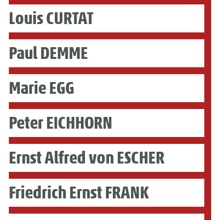
Louis CURTAT
Paul DEMME
Marie EGG
Peter EICHHORN
Ernst Alfred von ESCHER
Friedrich Ernst FRANK