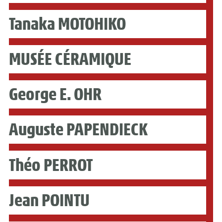
Tanaka MOTOHIKO
MUSÉE CÉRAMIQUE
George E. OHR
Auguste PAPENDIECK
Théo PERROT
Jean POINTU