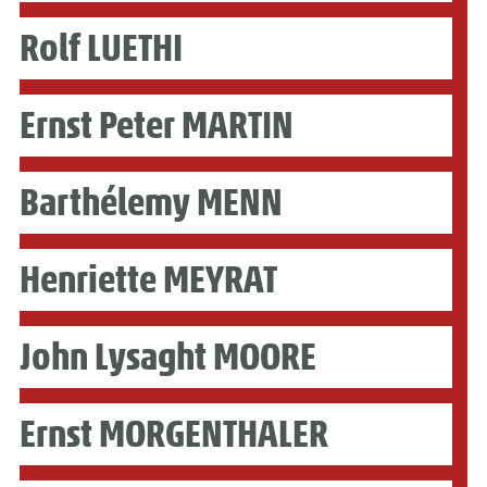
Rolf LUETHI
Ernst Peter MARTIN
Barthélemy MENN
Henriette MEYRAT
John Lysaght MOORE
Ernst MORGENTHALER