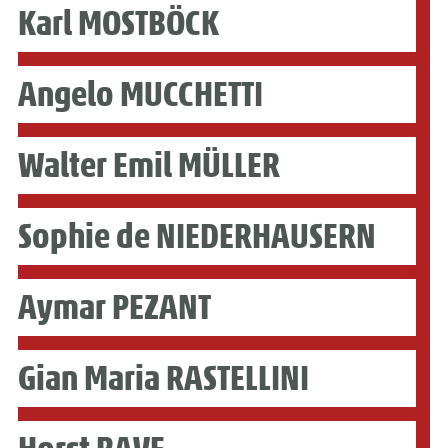
Karl MOSTBÖCK
Angelo MUCCHETTI
Walter Emil MÜLLER
Sophie de NIEDERHAUSERN
Aymar PEZANT
Gian Maria RASTELLINI