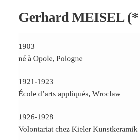
Gerhard MEISEL (* 
1903
né à Opole, Pologne
1921-1923
École d’arts appliqués, Wroclaw
1926-1928
Volontariat chez Kieler Kunstkeramik