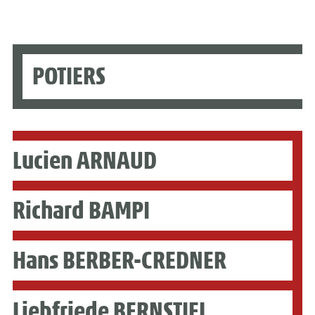
POTIERS
Lucien ARNAUD
Richard BAMPI
Hans BERBER-CREDNER
Liebfriede BERNSTIEL