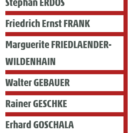
Stephan ERDÖS
Friedrich Ernst FRANK
Marguerite FRIEDLAENDER-
WILDENHAIN
Walter GEBAUER
Rainer GESCHKE
Erhard GOSCHALA