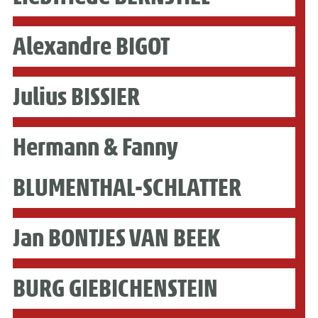
Alexandre BIGOT
Julius BISSIER
Hermann & Fanny
BLUMENTHAL-SCHLATTER
Jan BONTJES VAN BEEK
BURG GIEBICHENSTEIN