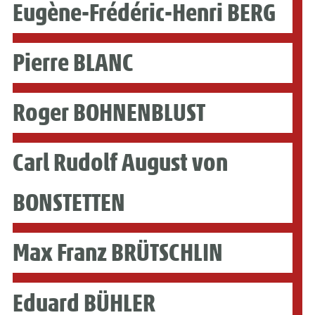
Eugène-Frédéric-Henri BERG
Pierre BLANC
Roger BOHNENBLUST
Carl Rudolf August von
BONSTETTEN
Max Franz BRÜTSCHLIN
Eduard BÜHLER