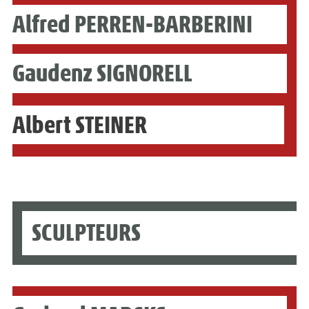
Alfred PERREN-BARBERINI
Gaudenz SIGNORELL
Albert STEINER
SCULPTEURS