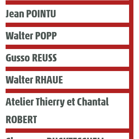
Jean POINTU
Walter POPP
Gusso REUSS
Walter RHAUE
Atelier Thierry et Chantal
ROBERT