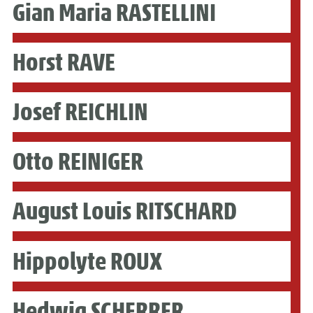
Gian Maria RASTELLINI
Horst RAVE
Josef REICHLIN
Otto REINIGER
August Louis RITSCHARD
Hippolyte ROUX
Hedwig SCHERRER