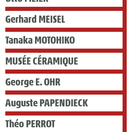
Gerhard MEISEL
Tanaka MOTOHIKO
MUSÉE CÉRAMIQUE
George E. OHR
Auguste PAPENDIECK
Théo PERROT