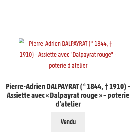
Pierre-Adrien DALPAYRAT (* 1844, † 1910) –
Assiette avec « Dalpayrat rouge » – poterie
d’atelier
Vendu