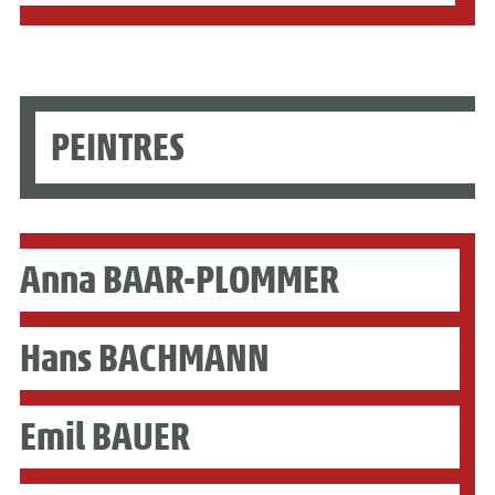
PEINTRES
Anna BAAR-PLOMMER
Hans BACHMANN
Emil BAUER