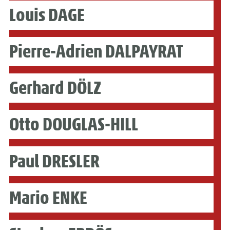
Louis DAGE
Pierre-Adrien DALPAYRAT
Gerhard DÖLZ
Otto DOUGLAS-HILL
Paul DRESLER
Mario ENKE