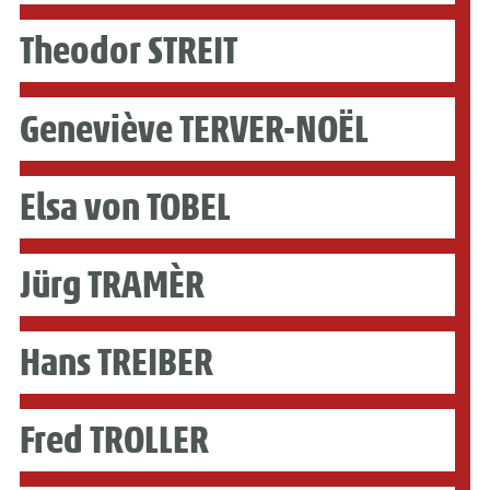
Theodor STREIT
Geneviève TERVER-NOËL
Elsa von TOBEL
Jürg TRAMÈR
Hans TREIBER
Fred TROLLER