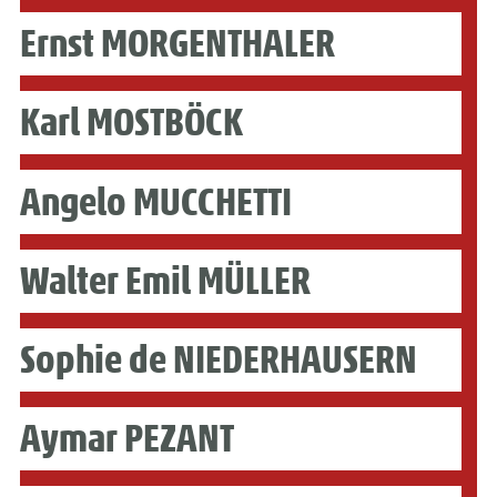
Ernst MORGENTHALER
Karl MOSTBÖCK
Angelo MUCCHETTI
Walter Emil MÜLLER
Sophie de NIEDERHAUSERN
Aymar PEZANT