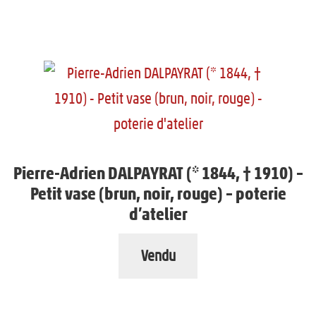
Pierre-Adrien DALPAYRAT (* 1844, † 1910) –
Petit vase (brun, noir, rouge) – poterie
d’atelier
Vendu