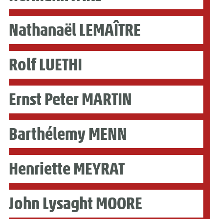
Nathanaël LEMAÎTRE
Rolf LUETHI
Ernst Peter MARTIN
Barthélemy MENN
Henriette MEYRAT
John Lysaght MOORE