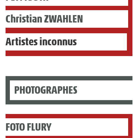
Christian ZWAHLEN
Artistes inconnus
PHOTOGRAPHES
FOTO FLURY