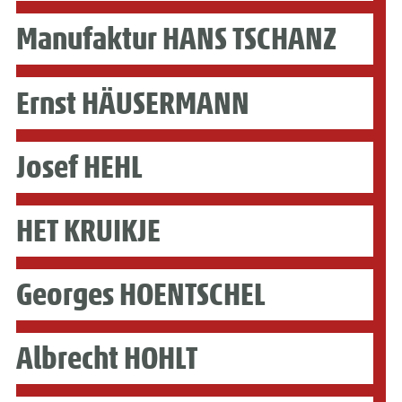
Manufaktur HANS TSCHANZ
Ernst HÄUSERMANN
Josef HEHL
HET KRUIKJE
Georges HOENTSCHEL
Albrecht HOHLT