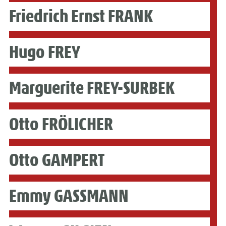
Friedrich Ernst FRANK
Hugo FREY
Marguerite FREY-SURBEK
Otto FRÖLICHER
Otto GAMPERT
Emmy GASSMANN