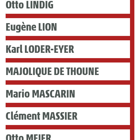
Otto LINDIG
Eugène LION
Karl LODER-EYER
MAJOLIQUE DE THOUNE
Mario MASCARIN
Clément MASSIER
Otto MEIER