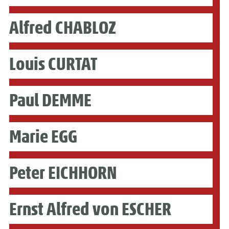
Alfred CHABLOZ
Louis CURTAT
Paul DEMME
Marie EGG
Peter EICHHORN
Ernst Alfred von ESCHER