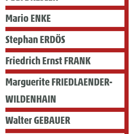
Mario ENKE
Stephan ERDÖS
Friedrich Ernst FRANK
Marguerite FRIEDLAENDER-
WILDENHAIN
Walter GEBAUER