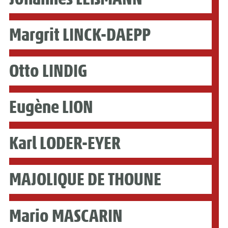
Margrit LINCK-DAEPP
Otto LINDIG
Eugène LION
Karl LODER-EYER
MAJOLIQUE DE THOUNE
Mario MASCARIN