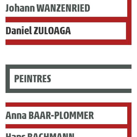
Johann WANZENRIED
Daniel ZULOAGA
PEINTRES
Anna BAAR-PLOMMER
Hans BACHMANN