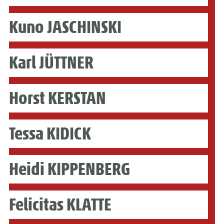
Kuno JASCHINSKI
Karl JÜTTNER
Horst KERSTAN
Tessa KIDICK
Heidi KIPPENBERG
Felicitas KLATTE