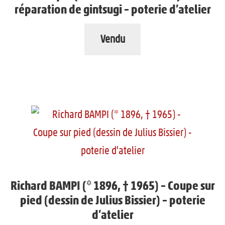
réparation de gintsugi – poterie d’atelier
Vendu
Richard BAMPI (* 1896, † 1965) – Coupe sur
pied (dessin de Julius Bissier) – poterie
d’atelier