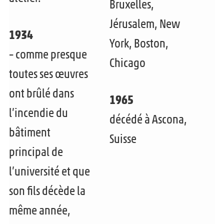
Bruxelles,
Jérusalem, New
1934
York, Boston,
– comme presque
Chicago
toutes ses œuvres
ont brûlé dans
1965
l’incendie du
décédé à Ascona,
bâtiment
Suisse
principal de
l’université et que
son fils décède la
même année,