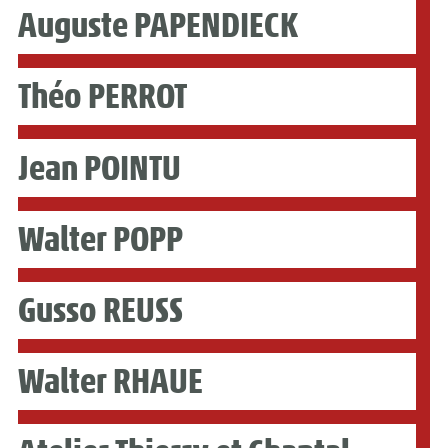
Auguste PAPENDIECK
Théo PERROT
Jean POINTU
Walter POPP
Gusso REUSS
Walter RHAUE