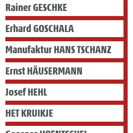
Rainer GESCHKE
Erhard GOSCHALA
Manufaktur HANS TSCHANZ
Ernst HÄUSERMANN
Josef HEHL
HET KRUIKJE