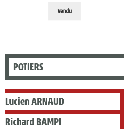
Vendu
POTIERS
Lucien ARNAUD
Richard BAMPI