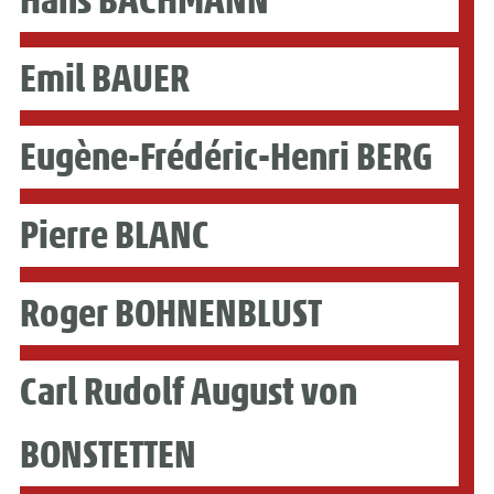
Emil BAUER
Eugène-Frédéric-Henri BERG
Pierre BLANC
Roger BOHNENBLUST
Carl Rudolf August von
BONSTETTEN