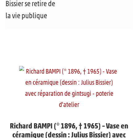
Bissier se retire de
la vie publique
Richard BAMPI (* 1896, † 1965) – Vase en
céramique (dessin : Julius Bissier) avec