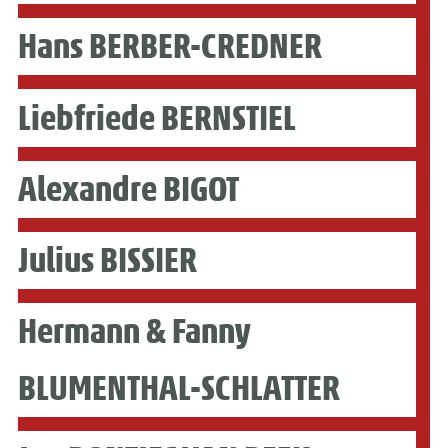
Hans BERBER-CREDNER
Liebfriede BERNSTIEL
Alexandre BIGOT
Julius BISSIER
Hermann & Fanny
BLUMENTHAL-SCHLATTER