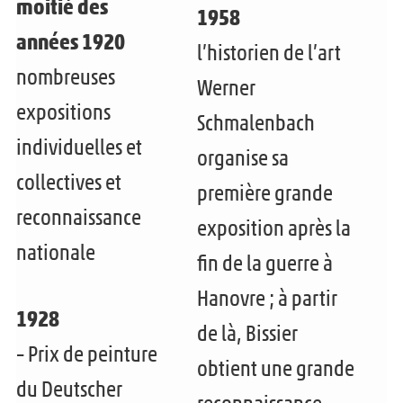
moitié des
1958
années 1920
l’historien de l’art
nombreuses
Werner
expositions
Schmalenbach
individuelles et
organise sa
collectives et
première grande
reconnaissance
exposition après la
nationale
fin de la guerre à
Hanovre ; à partir
1928
de là, Bissier
– Prix de peinture
obtient une grande
du Deutscher