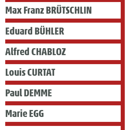
Max Franz BRÜTSCHLIN
Eduard BÜHLER
Alfred CHABLOZ
Louis CURTAT
Paul DEMME
Marie EGG