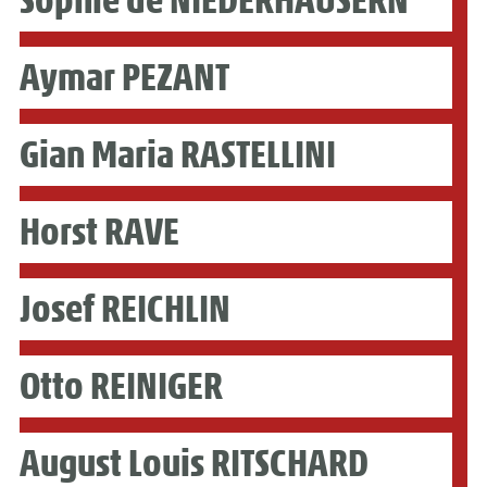
Aymar PEZANT
Gian Maria RASTELLINI
Horst RAVE
Josef REICHLIN
Otto REINIGER
August Louis RITSCHARD