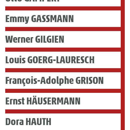
Emmy GASSMANN
Werner GILGIEN
Louis GOERG-LAURESCH
François-Adolphe GRISON
Ernst HÄUSERMANN
Dora HAUTH