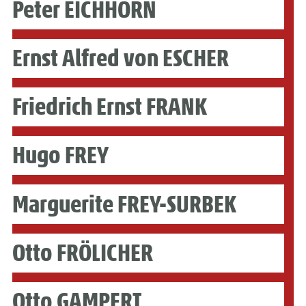
Peter EICHHORN
Ernst Alfred von ESCHER
Friedrich Ernst FRANK
Hugo FREY
Marguerite FREY-SURBEK
Otto FRÖLICHER
Otto GAMPERT