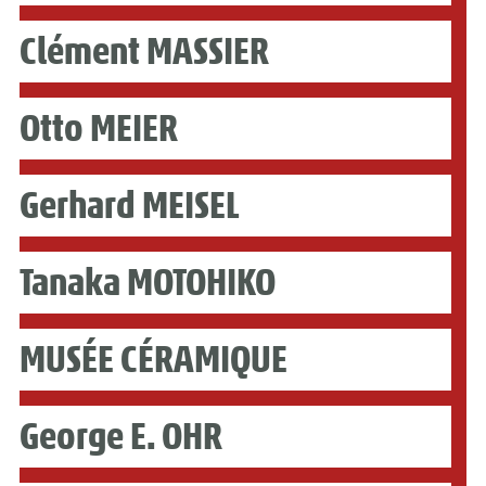
Clément MASSIER
Otto MEIER
Gerhard MEISEL
Tanaka MOTOHIKO
MUSÉE CÉRAMIQUE
George E. OHR