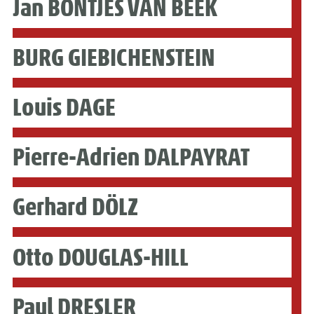
Jan BONTJES VAN BEEK
BURG GIEBICHENSTEIN
Louis DAGE
Pierre-Adrien DALPAYRAT
Gerhard DÖLZ
Otto DOUGLAS-HILL
Paul DRESLER