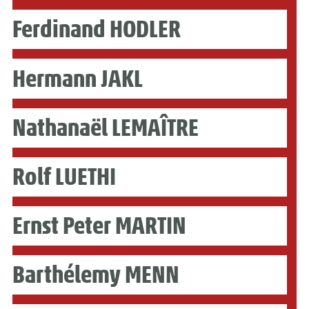
Ferdinand HODLER
Hermann JAKL
Nathanaël LEMAÎTRE
Rolf LUETHI
Ernst Peter MARTIN
Barthélemy MENN